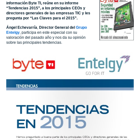
información Byte TI, reúne en su informe
“Tendencias 2015”, a los principales CEOs y
directores generales de las empresas TIC y les
pregunta por “Las Claves para el 2015”.
Ángel Echevarría
,
Director General del
Grupo
Entelgy
, participa en este especial con su
valoración del pasado año y nos da su opinión
sobre las principales tendencias.