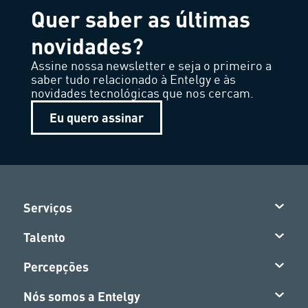
Quer saber as últimas
novidades?
Assine nossa newsletter e seja o primeiro a
saber tudo relacionado à Entelgy e às
novidades tecnológicas que nos cercam.
Eu quero assinar
Serviços
Talento
Percepções
Nós somos a Entelgy