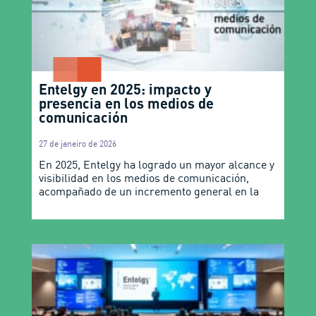
Entelgy en 2025: impacto y
presencia en los medios de
comunicación
27 de janeiro de 2026
En 2025, Entelgy ha logrado un mayor alcance y
visibilidad en los medios de comunicación,
acompañado de un incremento general en la