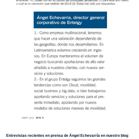
Entrevistas recientes en prensa de Ángel Echevarría en nuestro blog
: