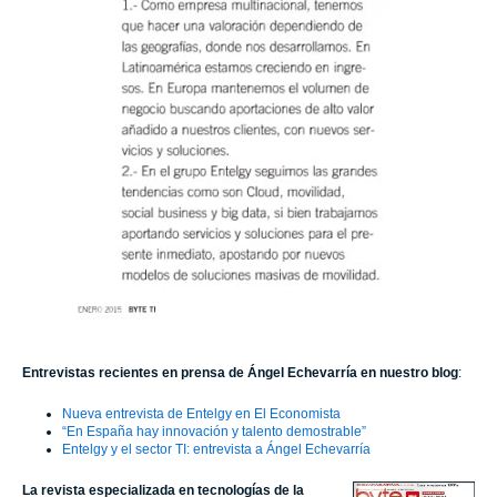
Entrevistas recientes en prensa de Ángel Echevarría en nuestro blog
:
Nueva entrevista de Entelgy en El Economista
“En España hay innovación y talento demostrable”
Entelgy y el sector TI: entrevista a Ángel Echevarría
La revista especializada en tecnologías de la