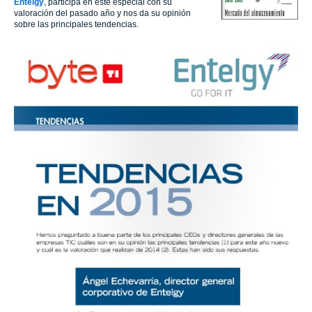
Entelgy
, participa en este especial con su
valoración del pasado año y nos da su opinión
sobre las principales tendencias.