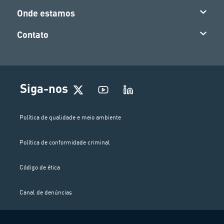
Onde estamos
Contato
Siga-nos
Política de qualidade e meio ambiente
Política de conformidade criminal
Código de ética
Canal de denúncias