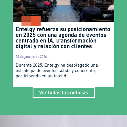
Entelgy refuerza su posicionamiento
en 2025 con una agenda de eventos
centrada en IA, transformación
digital y relación con clientes
20 de janeiro de 2026
Durante 2025, Entelgy ha desplegado una
estrategia de eventos sólida y coherente,
participando en un total de
Ver todas las noticias