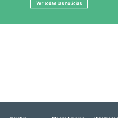
Ver todas las noticias