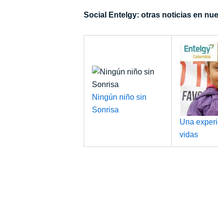
Social Entelgy: otras noticias en nu
Ningún niño sin
Sonrisa
Una experi
vidas