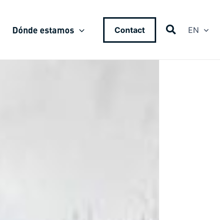
Dónde estamos
Contact
EN