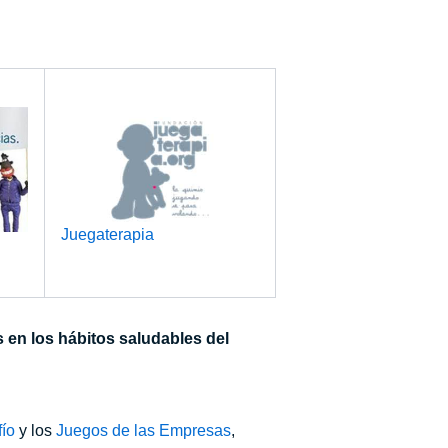
Juegaterapia
 en los hábitos saludables del
ío
y los
Juegos de las Empresas
,