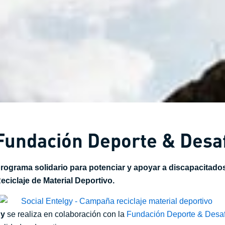
 Fundación Deporte & Desa
rograma solidario para potenciar y apoyar a discapacitados
ciclaje de Material Deportivo.
gy
se realiza en colaboración con la
Fundación Deporte & Desaf