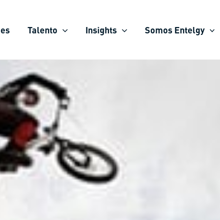
ies
Talento
Insights
Somos Entelgy