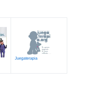
Juegaterapia