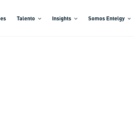
ies
Talento
Insights
Somos Entelgy