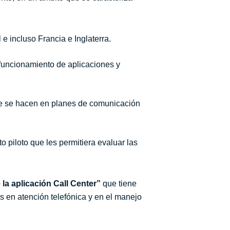
e incluso Francia e Inglaterra.
funcionamiento de aplicaciones y
ue se hacen en planes de comunicación
o piloto que les permitiera evaluar las
 la aplicación Call Center”
que tiene
s en atención telefónica y en el manejo