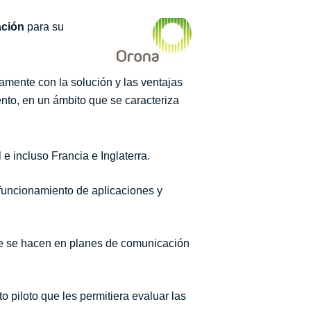
ación
para su
idamente con la solución y las ventajas
nto, en un ámbito que se caracteriza
e incluso Francia e Inglaterra.
funcionamiento de aplicaciones y
ue se hacen en planes de comunicación
o piloto que les permitiera evaluar las