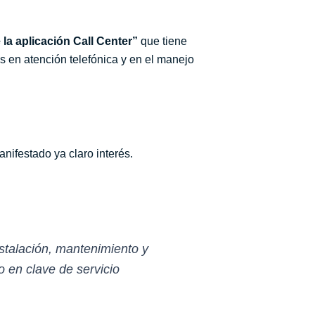
 la aplicación Call Center”
que tiene
s en atención telefónica y en el manejo
nifestado ya claro interés.
nstalación, mantenimiento y
o en clave de servicio