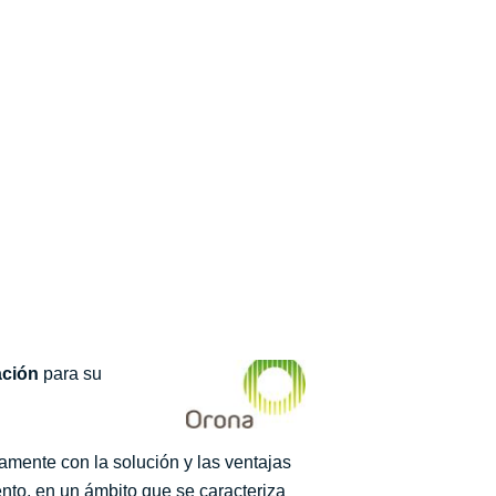
ación
para su
idamente con la solución y las ventajas
nto, en un ámbito que se caracteriza