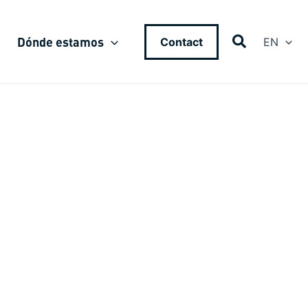
Dónde estamos
Contact
EN