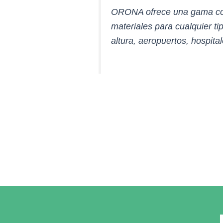
ORONA ofrece una gama comp
materiales para cualquier tip
altura, aeropuertos, hospita