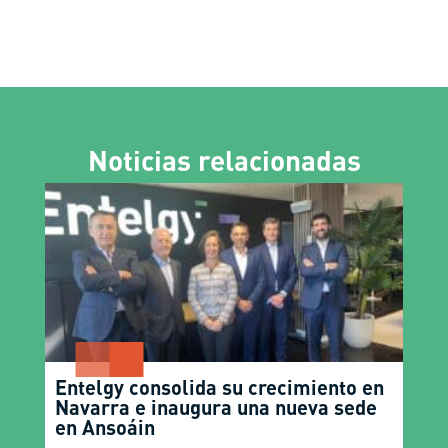
Noticias relacionadas
Entelgy consolida su crecimiento en
Navarra e inaugura una nueva sede
en Ansoáin