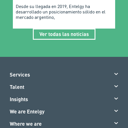
Desde su llegada en 2019, Entelgy ha
desarrollado un posicionamiento sólido en el
mercado argentino,
Ver todas las noticias
Services
Talent
Insights
We are Entelgy
Where we are