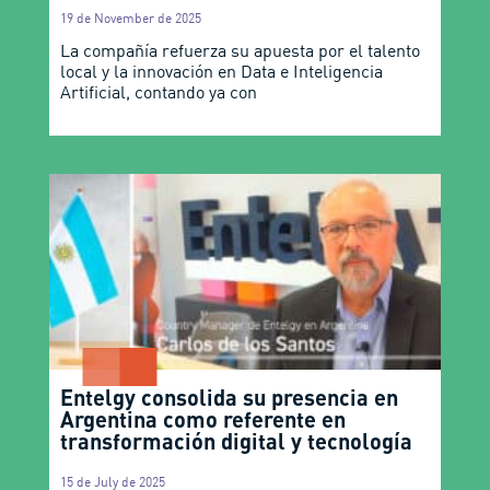
19 de November de 2025
La compañía refuerza su apuesta por el talento
local y la innovación en Data e Inteligencia
Artificial, contando ya con
Entelgy consolida su presencia en
Argentina como referente en
transformación digital y tecnología
15 de July de 2025