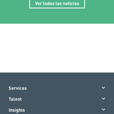
Ver todas las noticias
Services
Talent
Insights