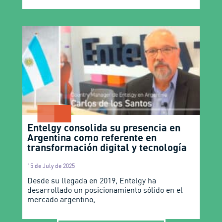
Entelgy consolida su presencia en
Argentina como referente en
transformación digital y tecnología
15 de July de 2025
Desde su llegada en 2019, Entelgy ha
desarrollado un posicionamiento sólido en el
mercado argentino,