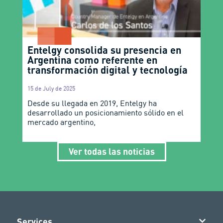
Entelgy consolida su presencia en
Argentina como referente en
transformación digital y tecnología
15 de July de 2025
Desde su llegada en 2019, Entelgy ha
desarrollado un posicionamiento sólido en el
mercado argentino,
Ver todas las noticias
Services