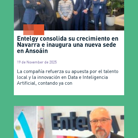
Entelgy consolida su crecimiento en
Navarra e inaugura una nueva sede
en Ansoáin
19 de November de 2025
La compañía refuerza su apuesta por el talento
local y la innovación en Data e Inteligencia
Artificial, contando ya con