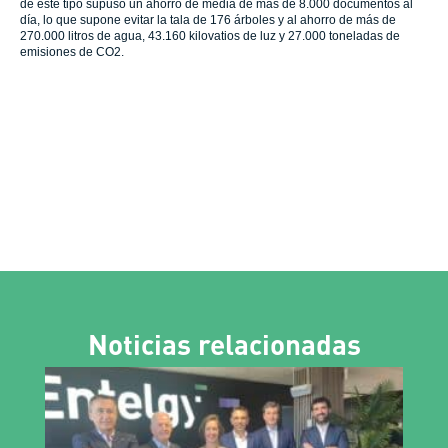
de este tipo supuso un ahorro de media de más de 8.000 documentos al
día, lo que supone evitar la tala de 176 árboles y al ahorro de más de
270.000 litros de agua, 43.160 kilovatios de luz y 27.000 toneladas de
emisiones de CO2.
Noticias relacionadas