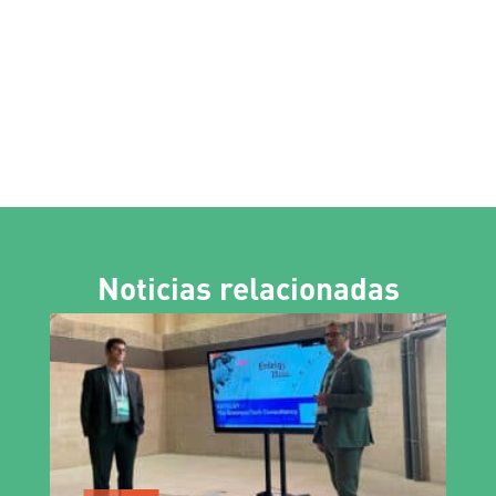
Noticias relacionadas