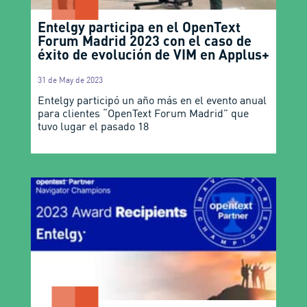
Entelgy participa en el OpenText
Forum Madrid 2023 con el caso de
éxito de evolución de VIM en Applus+
31 de May de 2023
Entelgy participó un año más en el evento anual
para clientes “OpenText Forum Madrid” que
tuvo lugar el pasado 18