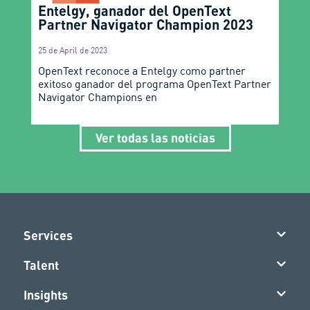
Entelgy, ganador del OpenText
Partner Navigator Champion 2023
25 de April de 2023
OpenText reconoce a Entelgy como partner
exitoso ganador del programa OpenText Partner
Navigator Champions en
Ver todas las noticias
Services
Talent
Insights