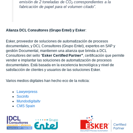
emisión de 2 toneladas de CO
correspondientes a la
2
fabricación de papel para el volumen citado”.
Alianza DCL Consultores (Grupo Entel) y Esker
:
Esker, proveedor de soluciones de automatización de procesos
documentales, y DCL Consultores (Grupo Entel), expertos en SAP y
gestión Documental, mantienen una alianza que brinda a DCL
Consultores del sello “
Esker Certified Partner”
, certificación que permite
vender e implantar las soluciones de automatización de procesos
documentales. Está basada en la excelencia tecnológica y nivel de
satisfacción de clientes y usuarios de las soluciones Esker.
Varios medios digitales han hecho eco de la noticia:
Lawyerpress
Socinfo
Mundodigitaltv
CMS Spain