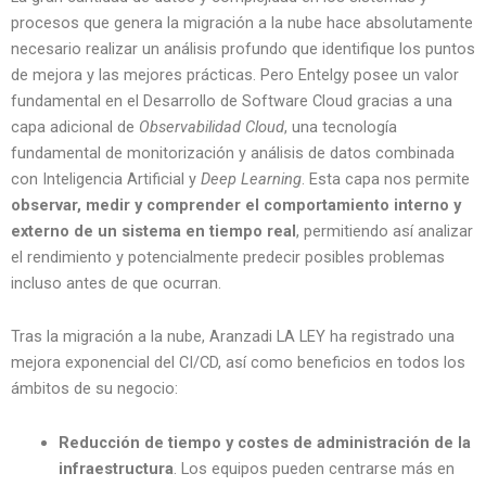
procesos que genera la migración a la nube hace absolutamente
necesario realizar un análisis profundo que identifique los puntos
de mejora y las mejores prácticas. Pero Entelgy posee un valor
fundamental en el Desarrollo de Software Cloud gracias a una
capa adicional de
Observabilidad
Cloud
, una tecnología
fundamental de monitorización y análisis de datos combinada
con Inteligencia Artificial y
Deep Learning
. Esta capa nos permite
observar, medir y comprender el comportamiento interno y
externo de un sistema en tiempo real
, permitiendo así analizar
el rendimiento y potencialmente predecir posibles problemas
incluso antes de que ocurran.
Tras la migración a la nube, Aranzadi LA LEY ha registrado una
mejora exponencial del CI/CD, así como beneficios en todos los
ámbitos de su negocio:
Reducción de tiempo y costes de administración de la
infraestructura
. Los equipos pueden centrarse más en