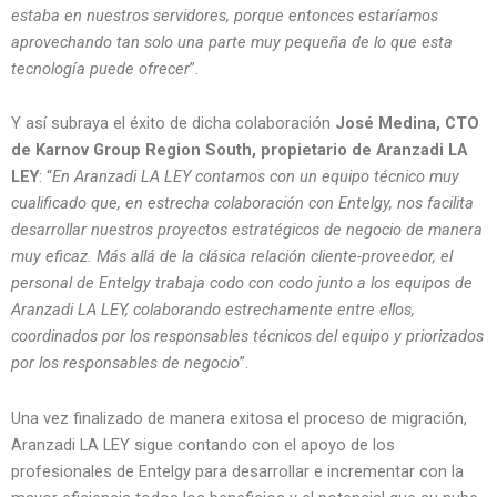
estaba en nuestros servidores, porque entonces estaríamos
aprovechando tan solo una parte muy pequeña de lo que esta
tecnología puede ofrecer
”.
Y así subraya el éxito de dicha colaboración
José Medina, CTO
de Karnov Group Region South, propietario de Aranzadi LA
LEY
: “
En Aranzadi LA LEY contamos con un equipo técnico muy
cualificado que, en estrecha colaboración con Entelgy, nos facilita
desarrollar nuestros proyectos estratégicos de negocio de manera
muy eficaz. Más allá de la clásica relación cliente-proveedor, el
personal de Entelgy trabaja codo con codo junto a los equipos de
Aranzadi LA LEY, colaborando estrechamente entre ellos,
coordinados por los responsables técnicos del equipo y priorizados
por los responsables de negocio
”.
Una vez finalizado de manera exitosa el proceso de migración,
Aranzadi LA LEY sigue contando con el apoyo de los
profesionales de Entelgy para desarrollar e incrementar con la