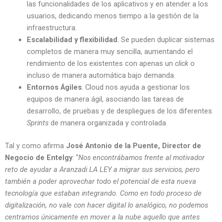
las funcionalidades de los aplicativos y en atender a los
usuarios, dedicando menos tiempo a la gestión de la
infraestructura.
Escalabilidad y flexibilidad
. Se pueden duplicar sistemas
completos de manera muy sencilla, aumentando el
rendimiento de los existentes con apenas un
click
o
incluso de manera automática bajo demanda.
Entornos Ágiles
. Cloud nos ayuda a gestionar los
equipos de manera ágil, asociando las tareas de
desarrollo, de pruebas y de despliegues de los diferentes
Sprints
de manera organizada y controlada.
Tal y como afirma
José Antonio de la Puente, Director de
Negocio de Entelgy
: “
Nos encontrábamos frente al motivador
reto de ayudar a Aranzadi LA LEY a migrar sus servicios, pero
también a poder aprovechar todo el potencial de esta nueva
tecnología que estaban integrando. Como en todo proceso de
digitalización, no vale con hacer digital lo analógico, no podemos
centrarnos únicamente en mover a la nube aquello que antes