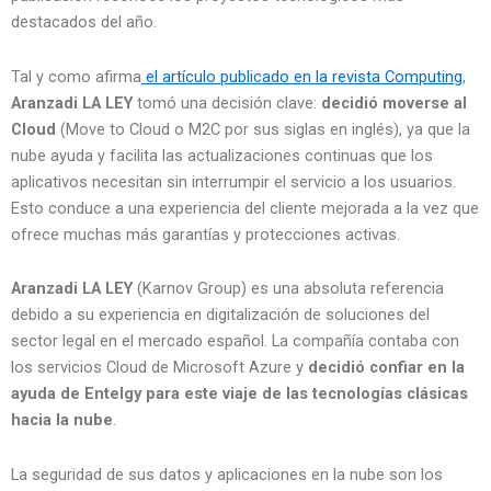
destacados del año.
Tal y como afirma
el artículo publicado en la revista Computing
,
Aranzadi LA LEY
tomó una decisión clave:
decidió moverse al
Cloud
(Move to Cloud o M2C por sus siglas en inglés), ya que la
nube ayuda y facilita las actualizaciones continuas que los
aplicativos necesitan sin interrumpir el servicio a los usuarios.
Esto conduce a una experiencia del cliente mejorada a la vez que
ofrece muchas más garantías y protecciones activas.
Aranzadi LA LEY
(Karnov Group) es una absoluta referencia
debido a su experiencia en digitalización de soluciones del
sector legal en el mercado español. La compañía contaba con
los servicios Cloud de Microsoft Azure y
decidió confiar en la
ayuda de Entelgy para este viaje de las tecnologías clásicas
hacia la nube
.
La
seguridad de sus datos y aplicaciones en la nube son los