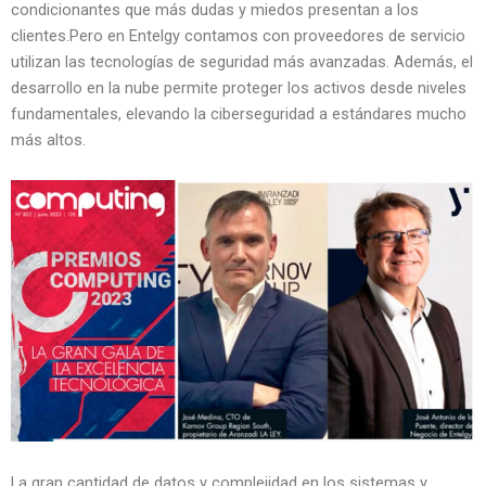
condicionantes que más dudas y miedos presentan a los
clientes.Pero en Entelgy contamos con proveedores de servicio
utilizan las tecnologías de seguridad más avanzadas. Además, el
desarrollo en la nube permite proteger los activos desde niveles
fundamentales, elevando la ciberseguridad a estándares mucho
más altos.
La gran cantidad de datos y complejidad en los sistemas y