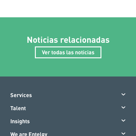
Noticias relacionadas
Ver todas las noticias
Services
Talent
Insights
We are Entelgy