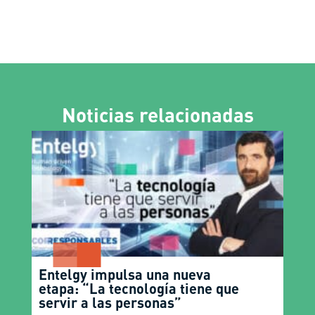
Noticias relacionadas
Entelgy impulsa una nueva
etapa: “La tecnología tiene que
servir a las personas”