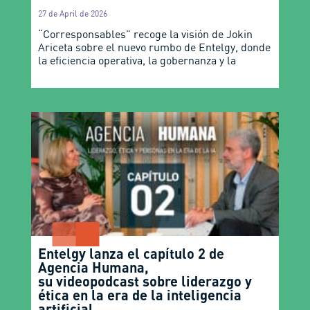
27 de April de 2026
“Corresponsables” recoge la visión de Jokin
Ariceta sobre el nuevo rumbo de Entelgy, donde
la eficiencia operativa, la gobernanza y la
Entelgy lanza el capítulo 2 de
Agencia Humana,
su videopodcast sobre liderazgo y
ética en la era de la inteligencia
artificial