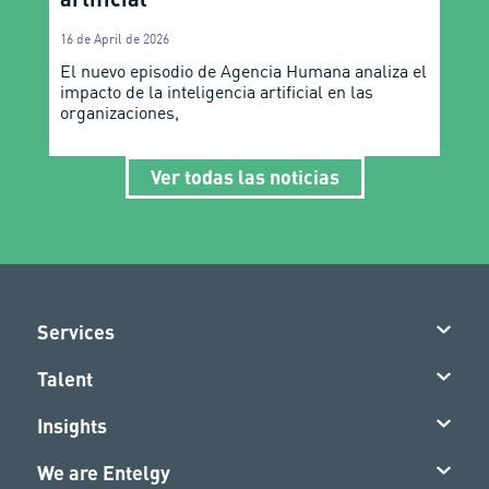
16 de April de 2026
El nuevo episodio de Agencia Humana analiza el
impacto de la inteligencia artificial en las
organizaciones,
Ver todas las noticias
Services
Talent
Insights
We are Entelgy