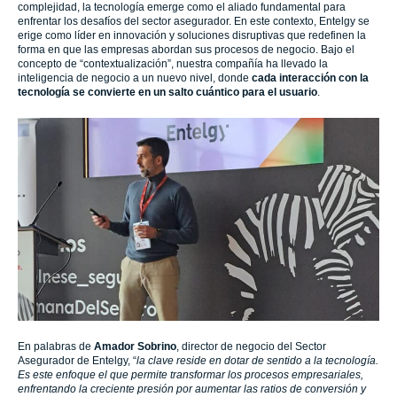
complejidad, la tecnología emerge como el aliado fundamental para
enfrentar los desafíos del sector asegurador. En este contexto, Entelgy se
erige como líder en innovación y soluciones disruptivas que redefinen la
forma en que las empresas abordan sus procesos de negocio. Bajo el
concepto de “contextualización”, nuestra compañía ha llevado la
inteligencia de negocio a un nuevo nivel, donde
cada interacción con la
tecnología se convierte en un salto cuántico para el usuario
.
En palabras de
Amador Sobrino
, director de negocio del Sector
Asegurador de Entelgy, “
la clave reside en dotar de sentido a la tecnología.
Es este enfoque el que permite transformar los procesos empresariales,
enfrentando la creciente presión por aumentar las ratios de conversión y