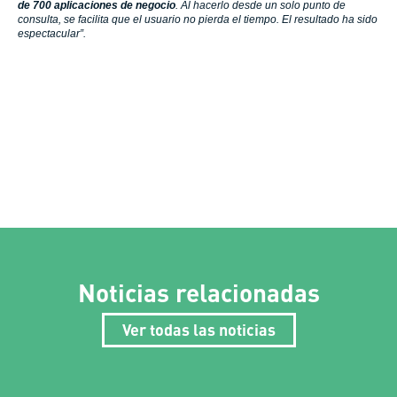
de 700 aplicaciones de negocio
. Al hacerlo desde un solo punto de
consulta, se facilita que el usuario no pierda el tiempo. El resultado ha sido
espectacular”.
Noticias relacionadas
Ver todas las noticias