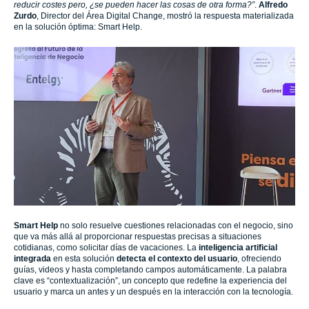
reducir costes pero, ¿se pueden hacer las cosas de otra forma?”
.
Alfredo
Zurdo
, Director del Área Digital Change, mostró la respuesta materializada
en la solución óptima: Smart Help.
Smart Help
no solo resuelve cuestiones relacionadas con el negocio, sino
que va más allá al proporcionar respuestas precisas a situaciones
cotidianas, como solicitar días de vacaciones. La
inteligencia artificial
integrada
en esta solución
detecta el contexto del usuario
, ofreciendo
guías, videos y hasta completando campos automáticamente. La palabra
clave es “contextualización”, un concepto que redefine la experiencia del
usuario y marca un antes y un después en la interacción con la tecnología.