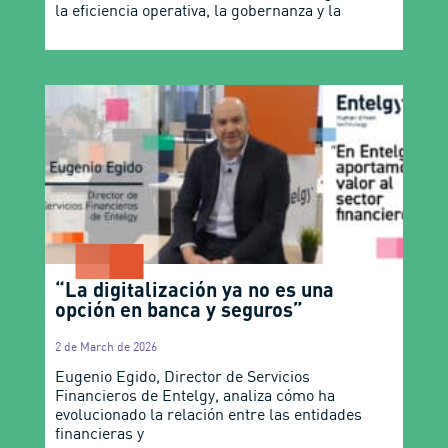
la eficiencia operativa, la gobernanza y la
“La digitalización ya no es una
opción en banca y seguros”
2 de March de 2026
Eugenio Egido, Director de Servicios
Financieros de Entelgy, analiza cómo ha
evolucionado la relación entre las entidades
financieras y