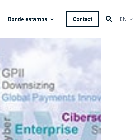
Dónde estamos
Contact
EN