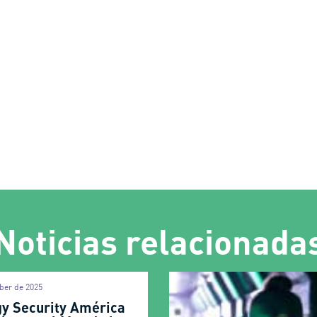
Noticias relacionada
ber de 2025
gy Security América