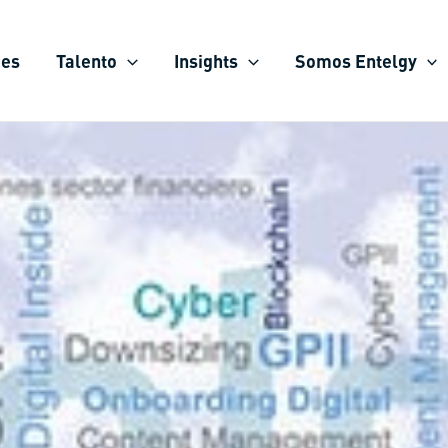
ies
Talento
Insights
Somos Entelgy