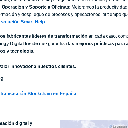
 Operación y Soporte a Oficinas
: Mejoramos la productividad 
ormación y despliegue de procesos y aplicaciones, al tiempo q
 solución Smart Help
.
os fabricantes líderes de transformación
en cada caso, com
elgy
Digital Inside
que garantiza
las mejores prácticas para
os y tecnología
.
alor innovador a nuestros clientes.
og
:
a transacción Blockchain en España”
mación digital y