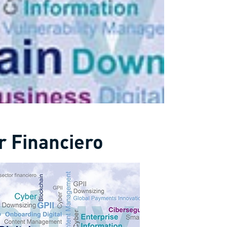
r Financiero