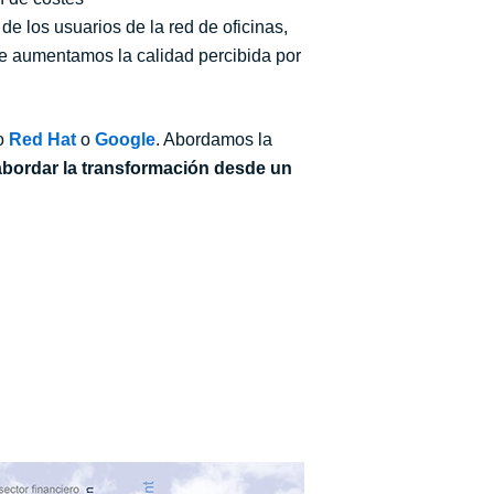
de los usuarios de la red de oficinas,
ue aumentamos la calidad percibida por
o
Red Hat
o
Google
. Abordamos la
 abordar la transformación desde un