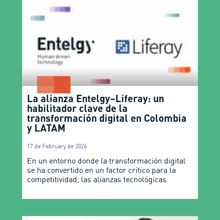
La alianza Entelgy–Liferay: un
habilitador clave de la
transformación digital en Colombia
y LATAM
17 de February de 2026
En un entorno donde la transformación digital
se ha convertido en un factor crítico para la
competitividad, las alianzas tecnológicas