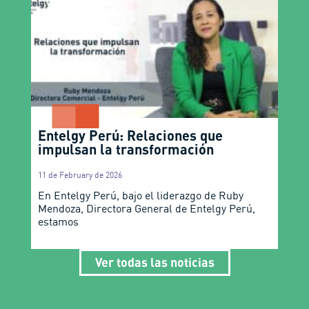
Entelgy Perú: Relaciones que
impulsan la transformación
11 de February de 2026
En Entelgy Perú, bajo el liderazgo de Ruby
Mendoza, Directora General de Entelgy Perú,
estamos
Ver todas las noticias