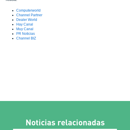
Computerworld
Channel Partner
Dealer World
Hay Canal
Muy Canal
PR Noticias
Channel BIZ
Noticias relacionadas