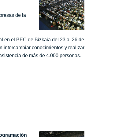
presas de la
al en el BEC de Bizkaia del 23 al 26 de
an intercambiar conocimientos y realizar
 asistencia de más de 4.000 personas.
rogramación