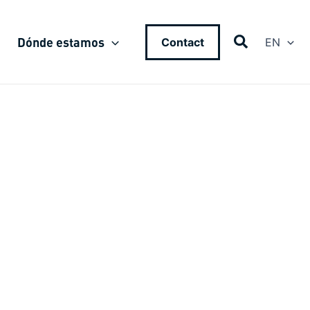
Dónde estamos
Contact
EN