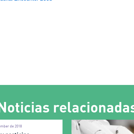
Noticias relacionada
ember de 2018