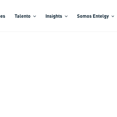
ies
Talento
Insights
Somos Entelgy