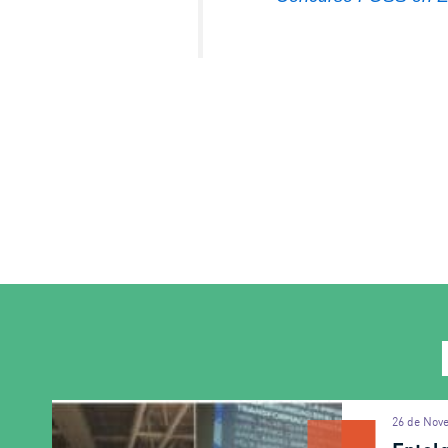
26 de Nov