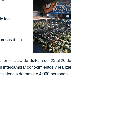
de los
presas de la
al en el BEC de Bizkaia del 23 al 26 de
an intercambiar conocimientos y realizar
 asistencia de más de 4.000 personas.