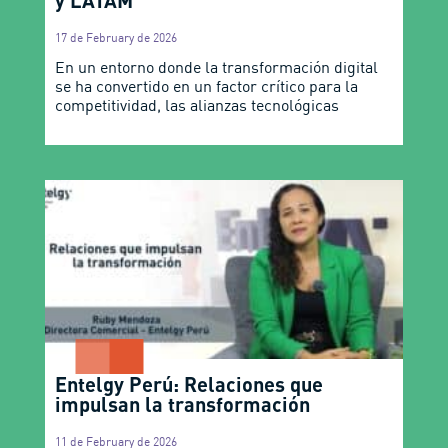
17 de February de 2026
En un entorno donde la transformación digital
se ha convertido en un factor crítico para la
competitividad, las alianzas tecnológicas
Entelgy Perú: Relaciones que
impulsan la transformación
11 de February de 2026