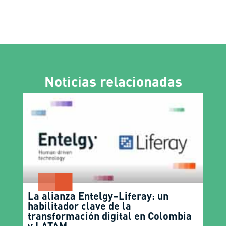
Noticias relacionadas
La alianza Entelgy–Liferay: un
habilitador clave de la
transformación digital en Colombia
y LATAM