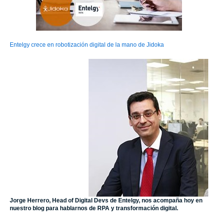
Entelgy crece en robotización digital de la mano de Jidoka
Jorge Herrero, Head of Digital Devs de Entelgy, nos acompaña hoy en
nuestro blog para hablarnos de RPA y transformación digital.