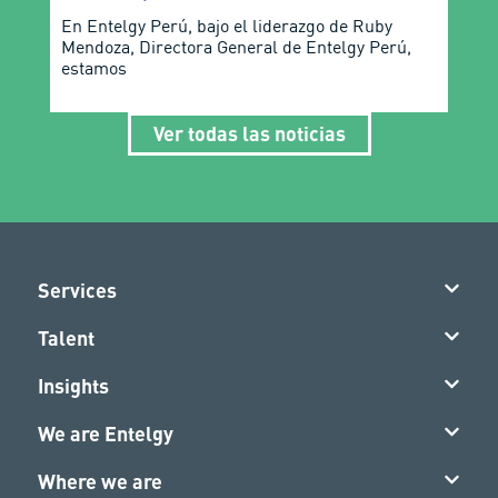
En Entelgy Perú, bajo el liderazgo de Ruby
Mendoza, Directora General de Entelgy Perú,
estamos
Ver todas las noticias
Services
Talent
Insights
We are Entelgy
Where we are