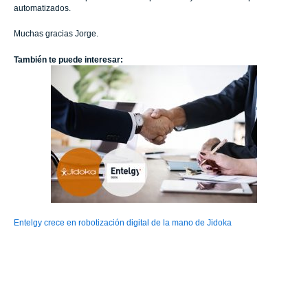
automatizados.
Muchas gracias Jorge.
También te puede interesar:
Entelgy crece en robotización digital de la mano de Jidoka