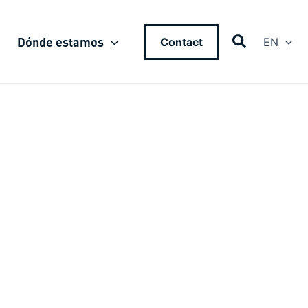
Dónde estamos
Contact
EN