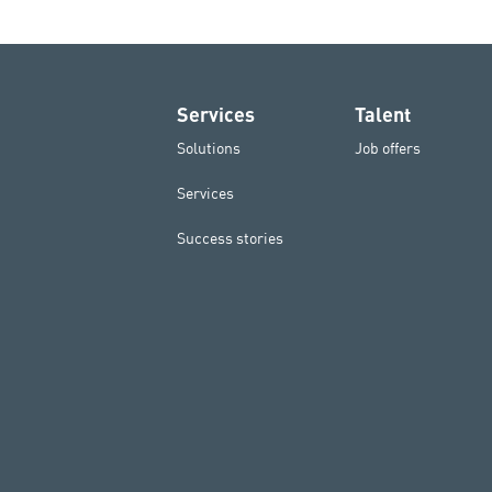
Services
Talent
Solutions
Job offers
Services
Success stories