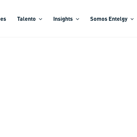
ies
Talento
Insights
Somos Entelgy