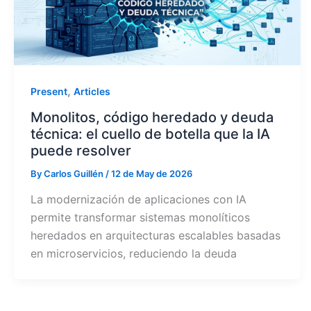
,
Present
Articles
Monolitos, código heredado y deuda
técnica: el cuello de botella que la IA
puede resolver
By
Carlos Guillén
/
12 de May de 2026
La modernización de aplicaciones con IA
permite transformar sistemas monolíticos
heredados en arquitecturas escalables basadas
en microservicios, reduciendo la deuda