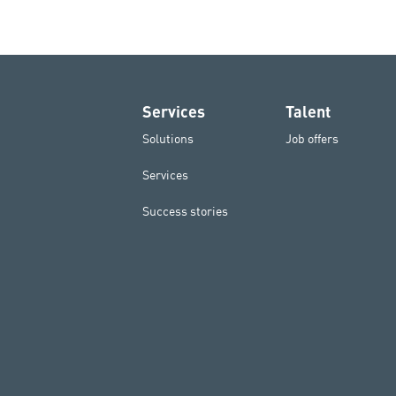
Services
Talent
Solutions
Job offers
Services
Success stories