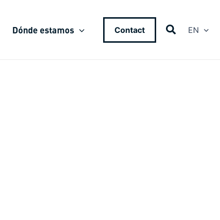
Dónde estamos
Contact
EN