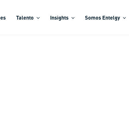
ies
Talento
Insights
Somos Entelgy