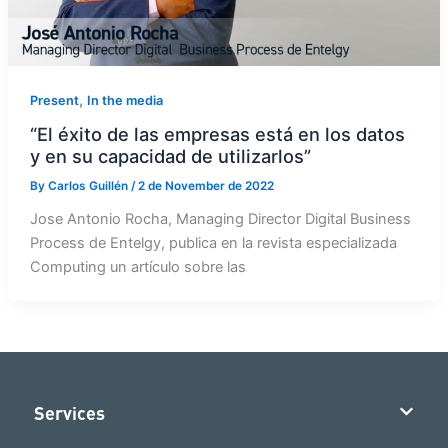
,
Present
In the media
“El éxito de las empresas está en los datos
y en su capacidad de utilizarlos”
By
Carlos Guillén
/
2 de November de 2022
Jose Antonio Rocha, Managing Director Digital Business
Process de Entelgy, publica en la revista especializada
Computing un artículo sobre las
Services