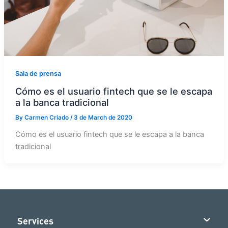
Sala de prensa
Cómo es el usuario fintech que se le escapa
a la banca tradicional
By
Carmen Criado
/
3 de March de 2020
Cómo es el usuario fintech que se le escapa a la banca
tradicional
Services