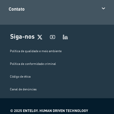
Contato
Siga-nos
Política de qualidade e meio ambiente
Política de conformidade criminal
Código de ética
Canal de denúncias
© 2025 ENTELGY. HUMAN DRIVEN TECHNOLOGY