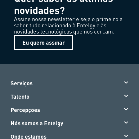
novidades?
Assine nossa newsletter e seja o primeiro a
saber tudo relacionado à Entelgy e às
novidades tecnológicas que nos cercam.
Eu quero assinar
Serviços
Talento
Percepções
Nós somos a Entelgy
Onde estamos