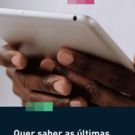
Quer saber as últimas