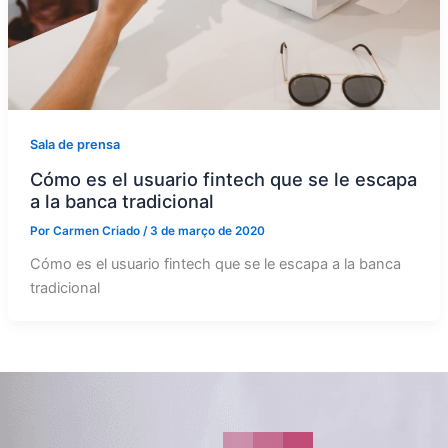
Sala de prensa
Cómo es el usuario fintech que se le escapa
a la banca tradicional
Por
Carmen Criado
/
3 de março de 2020
Cómo es el usuario fintech que se le escapa a la banca
tradicional