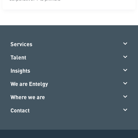
Services
Talent
Insights
We are Entelgy
Where we are
Contact