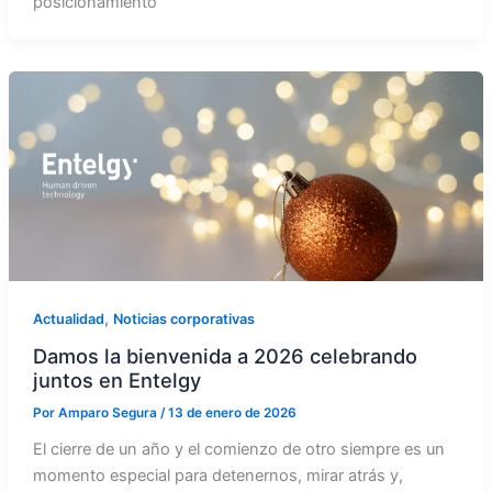
posicionamiento
,
Actualidad
Noticias corporativas
Damos la bienvenida a 2026 celebrando
juntos en Entelgy
Por
Amparo Segura
/
13 de enero de 2026
El cierre de un año y el comienzo de otro siempre es un
momento especial para detenernos, mirar atrás y,