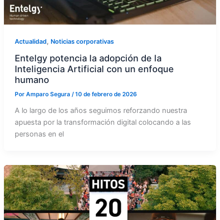
,
Actualidad
Noticias corporativas
Entelgy potencia la adopción de la
Inteligencia Artificial con un enfoque
humano
Por
Amparo Segura
/
10 de febrero de 2026
A lo largo de los años seguimos reforzando nuestra
apuesta por la transformación digital colocando a las
personas en el