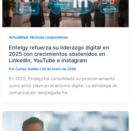
,
Actualidad
Noticias corporativas
Entelgy refuerza su liderazgo digital en
2025 con crecimientos sostenidos en
LinkedIn, YouTube e Instagram
Por
Carlos Guillén
/
22 de enero de 2026
En 2025, Entelgy ha consolidado su posicionamiento
como actor clave en el entorno digital. La estrategia de
comunicación desplegada ha