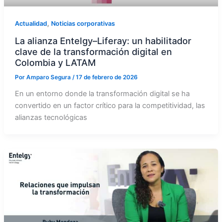
,
Actualidad
Noticias corporativas
La alianza Entelgy–Liferay: un habilitador
clave de la transformación digital en
Colombia y LATAM
Por
Amparo Segura
/
17 de febrero de 2026
En un entorno donde la transformación digital se ha
convertido en un factor crítico para la competitividad, las
alianzas tecnológicas