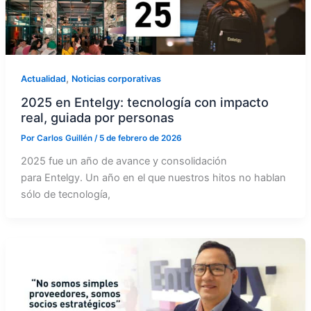
,
Actualidad
Noticias corporativas
2025 en Entelgy: tecnología con impacto
real, guiada por personas
Por
Carlos Guillén
/
5 de febrero de 2026
2025 fue un año de avance y consolidación
para Entelgy. Un año en el que nuestros hitos no hablan
sólo de tecnología,