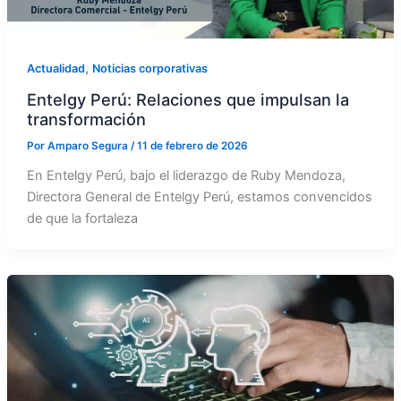
,
Actualidad
Noticias corporativas
Entelgy Perú: Relaciones que impulsan la
transformación
Por
Amparo Segura
/
11 de febrero de 2026
En Entelgy Perú, bajo el liderazgo de Ruby Mendoza,
Directora General de Entelgy Perú, estamos convencidos
de que la fortaleza