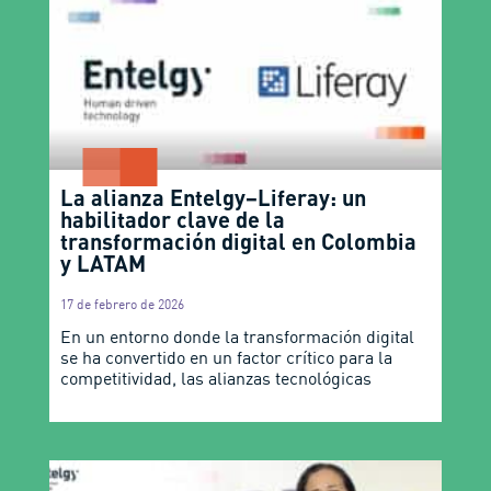
La alianza Entelgy–Liferay: un
habilitador clave de la
transformación digital en Colombia
y LATAM
17 de febrero de 2026
En un entorno donde la transformación digital
se ha convertido en un factor crítico para la
competitividad, las alianzas tecnológicas