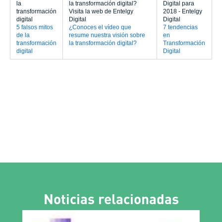
5 falsos mitos
¿Conoces el vídeo que
7 tendencias
de la
resume nuestra visión sobre
en
transformación
la transformación digital?
Transformación
digital
Digital
Noticias relacionadas