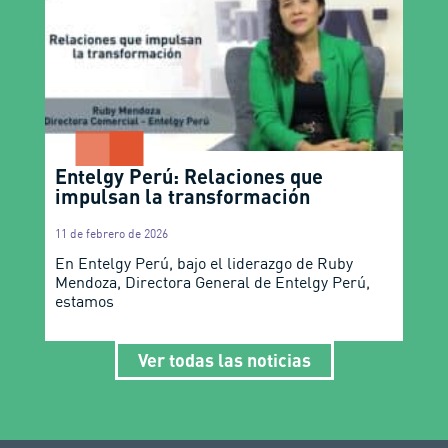
Entelgy Perú: Relaciones que
impulsan la transformación
11 de febrero de 2026
En Entelgy Perú, bajo el liderazgo de Ruby
Mendoza, Directora General de Entelgy Perú,
estamos
Ver todas las noticias