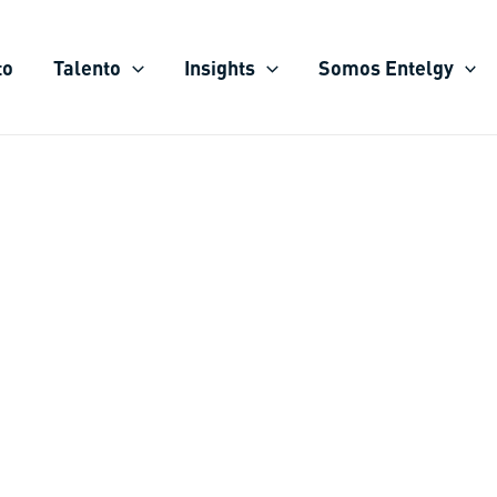
to
Talento
Insights
Somos Entelgy