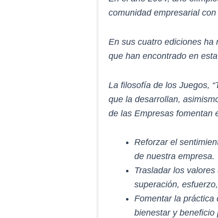
comunidad empresarial con el
En sus cuatro ediciones ha
que han encontrado en esta
La filosofía de los Juegos, 
que la desarrollan, asimism
de las Empresas fomentan el
Reforzar el sentimient
de nuestra empresa.
Trasladar los valores
superación, esfuerzo,
Fomentar la práctica 
bienestar y beneficio