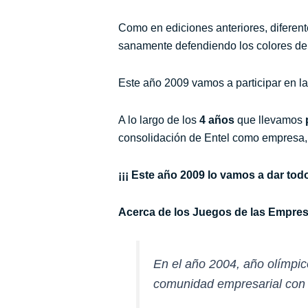
Como en ediciones anteriores, difere
sanamente defendiendo los colores de
Este año 2009
vamos a participar en l
A lo largo de los
4 años
que llevamos
consolidación de Entel como empresa,
¡¡¡ Este año 2009 lo vamos a dar todo
Acerca de los Juegos de las Empre
En el año 2004, año olímpic
comunidad empresarial con el