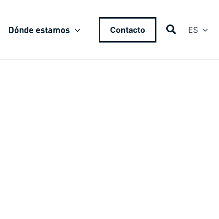
Dónde estamos
Contacto
ES