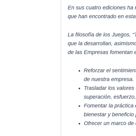
En sus cuatro ediciones ha
que han encontrado en esta
La filosofía de los Juegos, 
que la desarrollan, asimism
de las Empresas fomentan el
Reforzar el sentimient
de nuestra empresa.
Trasladar los valores
superación, esfuerzo,
Fomentar la práctica 
bienestar y beneficio
Ofrecer un marco de 