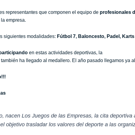
ntes representantes que componen el equipo de
profesionales d
 la empresa.
as siguientes modalidades:
Fútbol 7, Baloncesto, Padel, Karts
participando
en estas actividades deportivas, la
 también ha llegado al medallero. El año pasado llegamos ya 
!!!
sas
o, nacen Los Juegos de las Empresas, la cita deportiva 
 objetivo trasladar los valores del deporte a las organi