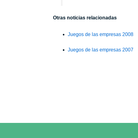
Otras noticias relacionadas
Juegos de las empresas 2008
Juegos de las empresas 2007