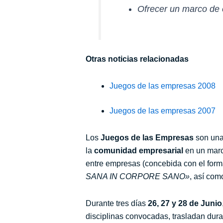
Ofrecer un marco de 
Otras noticias relacionadas
Juegos de las empresas 2008
Juegos de las empresas 2007
Los
Juegos de las Empresas
son una 
la
comunidad empresarial
en un marco
entre empresas (concebida con el forma
SANA IN CORPORE SANO»
, así com
Durante tres días
26, 27 y 28 de Junio
disciplinas convocadas, trasladan duran