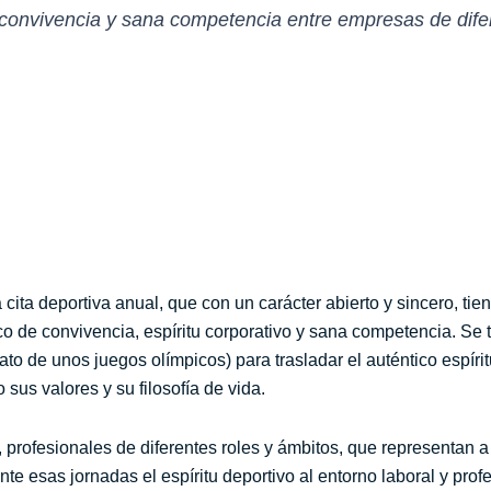
convivencia y sana competencia entre empresas de dife
cita deportiva anual, que con un carácter abierto y sincero, tien
 de convivencia, espíritu corporativo y sana competencia. Se 
to de unos juegos olímpicos) para trasladar el auténtico espíri
o sus valores y su filosofía de vida.
, profesionales de diferentes roles y ámbitos, que representan 
te esas jornadas el espíritu deportivo al entorno laboral y profe