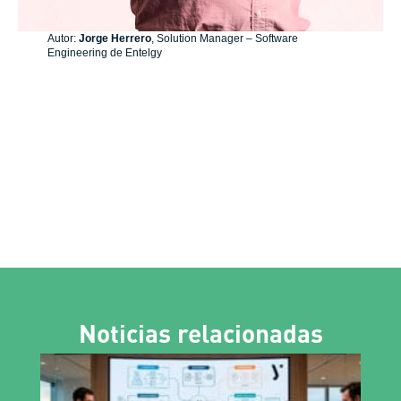
Autor:
Jorge Herrero
, Solution Manager – Software
Engineering de Entelgy
Noticias relacionadas