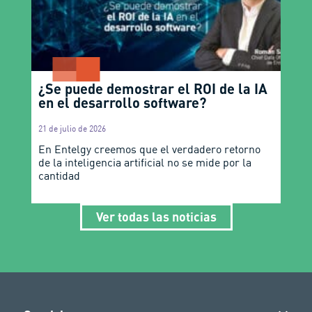
¿Se puede demostrar el ROI de la IA
en el desarrollo software?
21 de julio de 2026
En Entelgy creemos que el verdadero retorno
de la inteligencia artificial no se mide por la
cantidad
Ver todas las noticias