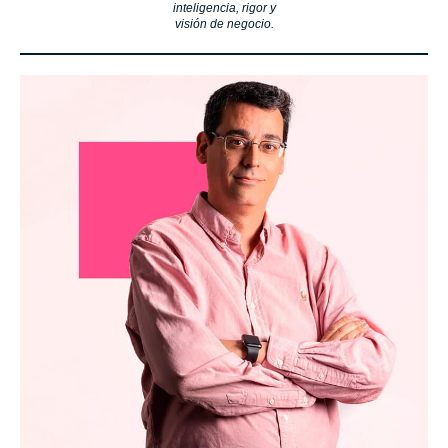
inteligencia, rigor y
visión de negocio.