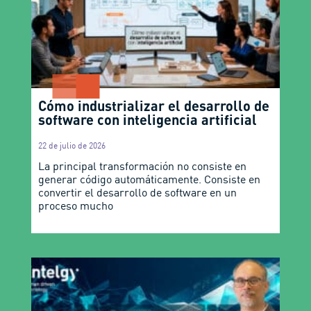
Cómo industrializar el desarrollo de
software con inteligencia artificial
22 de julio de 2026
La principal transformación no consiste en
generar código automáticamente. Consiste en
convertir el desarrollo de software en un
proceso mucho