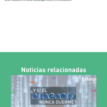
Noticias relacionadas