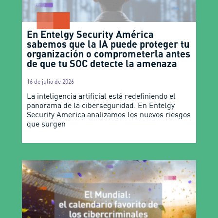
En Entelgy Security América
sabemos que la IA puede proteger tu
organización o comprometerla antes
de que tu SOC detecte la amenaza
16 de julio de 2026
La inteligencia artificial está redefiniendo el
panorama de la ciberseguridad. En Entelgy
Security America analizamos los nuevos riesgos
que surgen