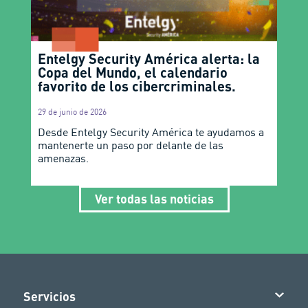
Entelgy Security América alerta: la
Copa del Mundo, el calendario
favorito de los cibercriminales.
29 de junio de 2026
Desde Entelgy Security América te ayudamos a
mantenerte un paso por delante de las
amenazas.
Ver todas las noticias
Servicios