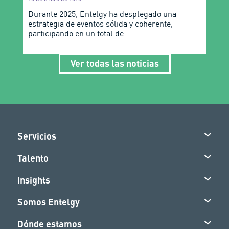
Durante 2025, Entelgy ha desplegado una
estrategia de eventos sólida y coherente,
participando en un total de
Ver todas las noticias
Servicios
Talento
Insights
Somos Entelgy
Dónde estamos