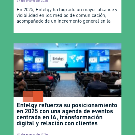
27 de enero de 2026
En 2025, Entelgy ha logrado un mayor alcance y
visibilidad en los medios de comunicación,
acompañado de un incremento general en la
Entelgy refuerza su posicionamiento
en 2025 con una agenda de eventos
centrada en IA, transformación
digital y relación con clientes
20 de enero de 2026