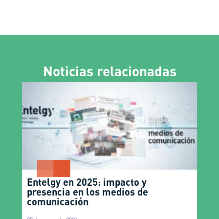
Noticias relacionadas
Entelgy en 2025: impacto y
presencia en los medios de
comunicación