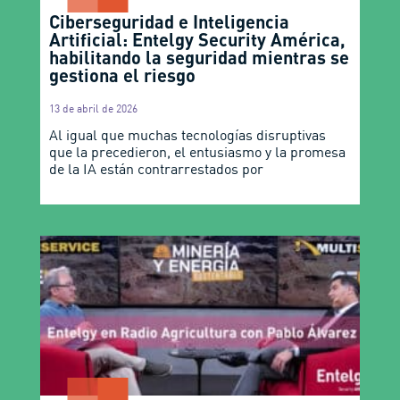
Ciberseguridad e Inteligencia
Artificial: Entelgy Security América,
habilitando la seguridad mientras se
gestiona el riesgo
13 de abril de 2026
Al igual que muchas tecnologías disruptivas
que la precedieron, el entusiasmo y la promesa
de la IA están contrarrestados por