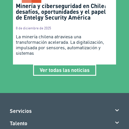
Minería y ciberseguridad en Chile:
desafíos, oportunidades y el papel
de Entelgy Security América
8 de diciembre de 2025
La minería chilena atraviesa una
transformación acelerada. La digitalización,
impulsada por sensores, automatización y
sistemas
Ver todas las noticias
Servicios
Talento