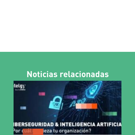
Noticias relacionadas