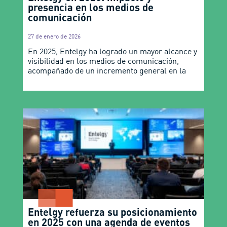
presencia en los medios de
comunicación
27 de enero de 2026
En 2025, Entelgy ha logrado un mayor alcance y
visibilidad en los medios de comunicación,
acompañado de un incremento general en la
Entelgy refuerza su posicionamiento
en 2025 con una agenda de eventos