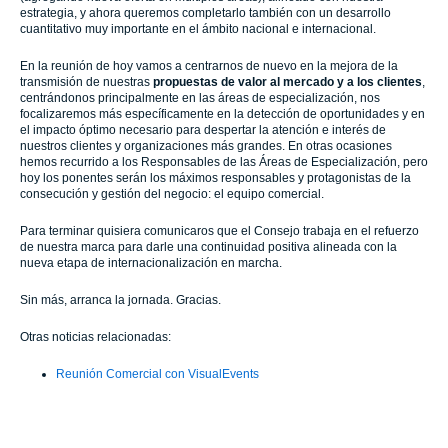
estrategia, y ahora queremos completarlo también con un desarrollo
cuantitativo muy importante en el ámbito nacional e internacional.
En la reunión de hoy vamos a centrarnos de nuevo en la mejora de la
transmisión de nuestras
propuestas de valor al mercado y a los clientes
,
centrándonos principalmente en las áreas de especialización, nos
focalizaremos más específicamente en la detección de oportunidades y en
el impacto óptimo necesario para despertar la atención e interés de
nuestros clientes y organizaciones más grandes. En otras ocasiones
hemos recurrido a los Responsables de las Áreas de Especialización, pero
hoy los ponentes serán los máximos responsables y protagonistas de la
consecución y gestión del negocio: el equipo comercial.
Para terminar quisiera comunicaros que el Consejo trabaja en el refuerzo
de nuestra marca para darle una continuidad positiva alineada con la
nueva etapa de internacionalización en marcha.
Sin más, arranca la jornada. Gracias.
Otras noticias relacionadas:
Reunión Comercial con VisualEvents