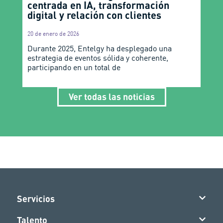
centrada en IA, transformación
digital y relación con clientes
20 de enero de 2026
Durante 2025, Entelgy ha desplegado una
estrategia de eventos sólida y coherente,
participando en un total de
Ver todas las noticias
Servicios
Talento