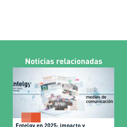
Noticias relacionadas
Entelgy en 2025: impacto y