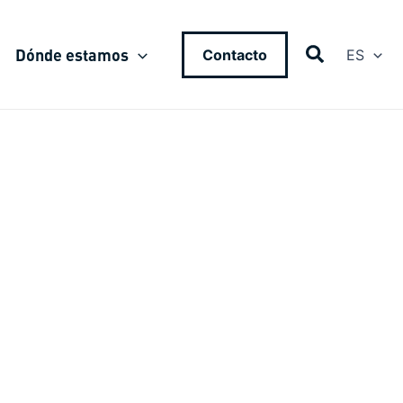
Dónde estamos
Contacto
ES