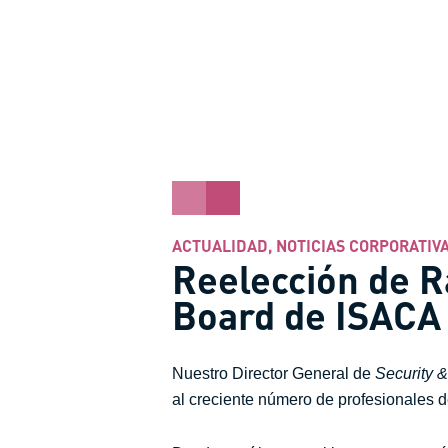
ACTUALIDAD
,
NOTICIAS CORPORATIV
Reelección de R
Board de ISACA
Nuestro Director General de
Security 
al creciente número de profesionales 