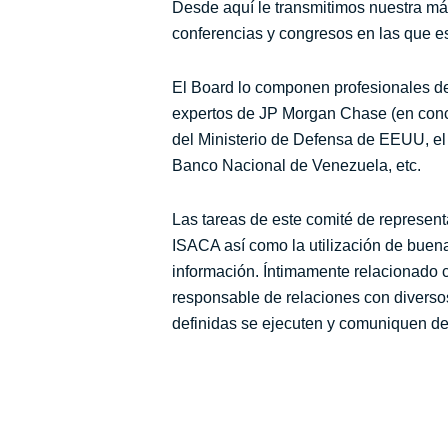
Desde aquí le transmitimos nuestra má
conferencias y congresos en las que e
El Board lo componen profesionales de
expertos de JP Morgan Chase (en conc
del Ministerio de Defensa de EEUU, el
Banco Nacional de Venezuela, etc.
Las tareas de este comité de represent
ISACA así como la utilización de buena
información. Íntimamente relacionado 
responsable de relaciones con diverso
definidas se ejecuten y comuniquen de