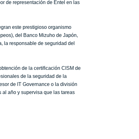
or de representación de Entel en las
egran este prestigioso organismo
peos), del Banco Mizuho de Japón,
, la responsable de seguridad del
obtención de la certificación CISM de
sionales de la seguridad de la
esor de IT Governance o la división
 al año y supervisa que las tareas