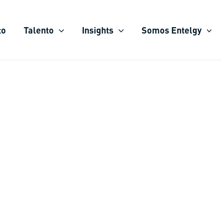
to
Talento
Insights
Somos Entelgy