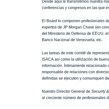
Desde aquí le transmitimos nuestra má
conferencias y congresos en las que e
El Board lo componen profesionales de
expertos de JP Morgan Chase (en conc
del Ministerio de Defensa de EEUU, el
Banco Nacional de Venezuela, etc.
Las tareas de este comité de represent
ISACA así como la utilización de buena
información. Íntimamente relacionado 
responsable de relaciones con diverso
definidas se ejecuten y comuniquen de
Nuestro Director General de
Security 
al creciente número de profesionales 