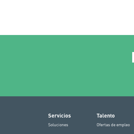
Servicios
Talento
Soluciones
Ofertas de empleo