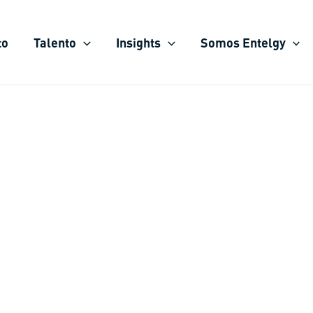
to
Talento
Insights
Somos Entelgy