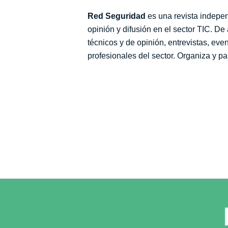
Red Seguridad
es una revista indepe
opinión y difusión en el sector TIC. De
técnicos y de opinión, entrevistas, ev
profesionales del sector. Organiza y pa