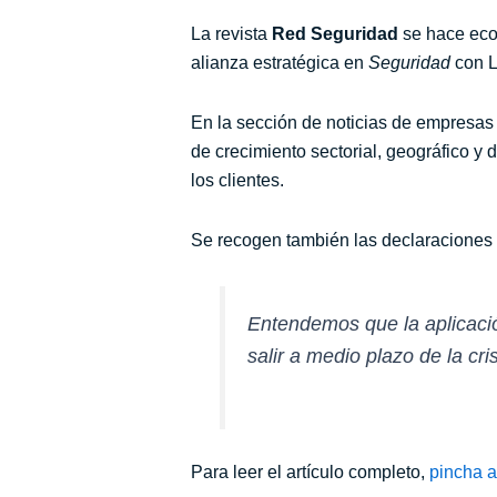
La revista
Red Seguridad
se hace eco 
alianza estratégica en
Seguridad
con L
En la sección de noticias de empresa
de crecimiento sectorial, geográfico y d
los clientes.
Se recogen también las declaraciones
Entendemos que la aplicació
salir a medio plazo de la cr
Para leer el artículo completo,
pincha a