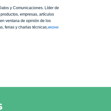
 Datos y Comunicaciones. Líder de
a productos, empresas, artículos
 en ventana de opinión de los
, ferias y charlas técnicas.
икони
s