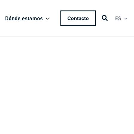
Dónde estamos
Contacto
ES