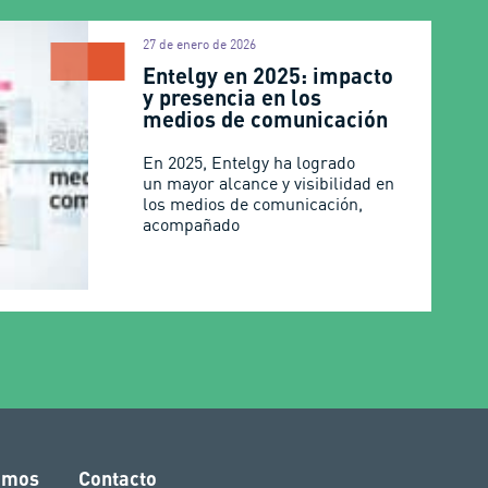
27 de enero de 2026
Entelgy en 2025: impacto
y presencia en los
medios de comunicación
En 2025, Entelgy ha logrado
un mayor alcance y visibilidad en
los medios de comunicación,
acompañado
amos
Contacto