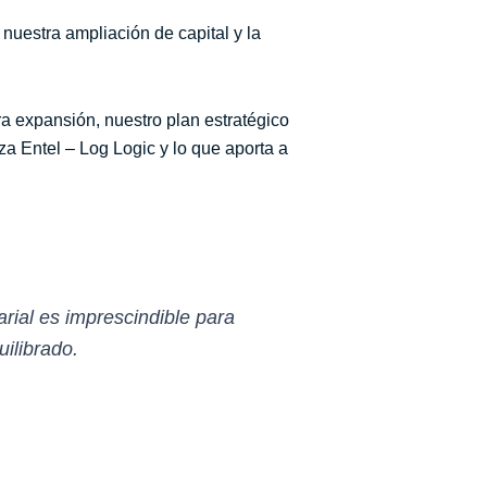
nuestra ampliación de capital y la
a expansión, nuestro plan estratégico
nza Entel – Log Logic y lo que aporta a
rial es imprescindible para
uilibrado.