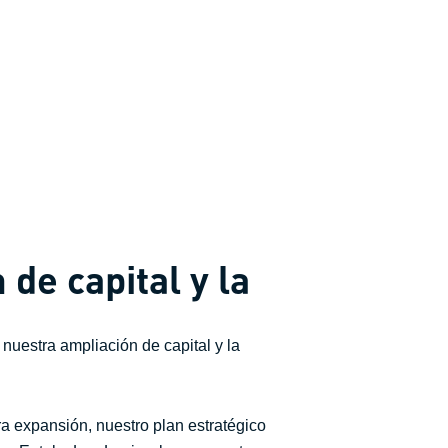
de capital y la
nuestra ampliación de capital y la
a expansión, nuestro plan estratégico