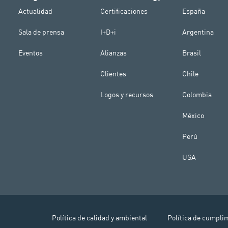
Actualidad
Certificaciones
España
Sala de prensa
I+D+i
Argentina
Eventos
Alianzas
Brasil
Clientes
Chile
Logos y recursos
Colombia
México
Perú
USA
Política de calidad y ambiental
Política de cumpli