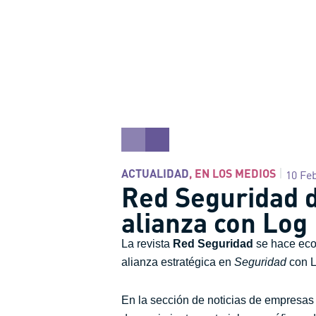
ACTUALIDAD
,
EN LOS MEDIOS
10 Fe
Red Seguridad d
alianza con Log
La revista
Red Seguridad
se hace eco 
alianza estratégica en
Seguridad
con L
En la sección de noticias de empresa