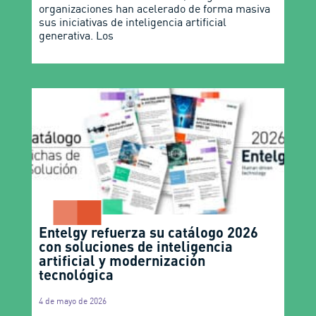
organizaciones han acelerado de forma masiva
sus iniciativas de inteligencia artificial
generativa. Los
Entelgy refuerza su catálogo 2026
con soluciones de inteligencia
artificial y modernización
tecnológica
4 de mayo de 2026