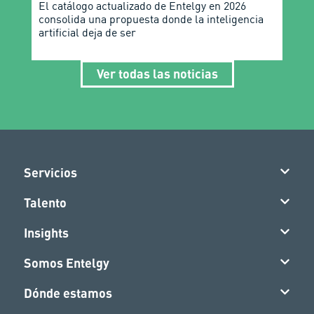
El catálogo actualizado de Entelgy en 2026
consolida una propuesta donde la inteligencia
artificial deja de ser
Ver todas las noticias
Servicios
Talento
Insights
Somos Entelgy
Dónde estamos