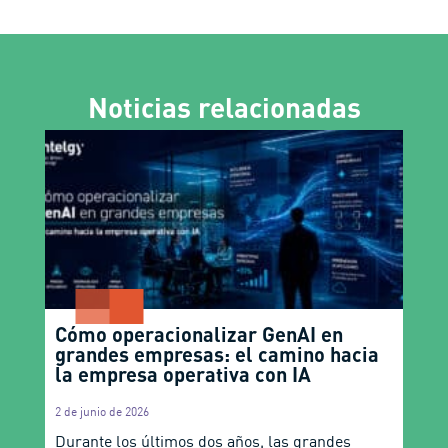
Noticias relacionadas
Cómo operacionalizar GenAI en
grandes empresas: el camino hacia
la empresa operativa con IA
2 de junio de 2026
Durante los últimos dos años, las grandes