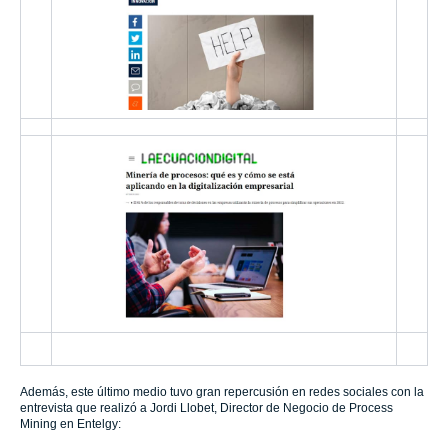
Además, este último medio tuvo gran repercusión en redes sociales con la
entrevista que realizó a Jordi Llobet, Director de Negocio de Process
Mining en Entelgy: