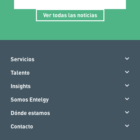
Ver todas las noticias
Servicios
Talento
Insights
Somos Entelgy
Dónde estamos
Contacto