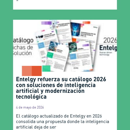
Entelgy refuerza su catálogo 2026
con soluciones de inteligencia
artificial y modernización
tecnológica
4 de mayo de 2026
El catálogo actualizado de Entelgy en 2026
consolida una propuesta donde la inteligencia
artificial deja de ser