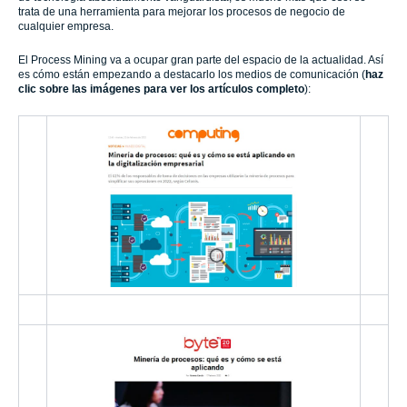
trata de una herramienta para mejorar los procesos de negocio de
cualquier empresa.
El Process Mining va a ocupar gran parte del espacio de la actualidad. Así
es cómo están empezando a destacarlo los medios de comunicación (
haz
clic sobre las imágenes para ver los artículos completo
):