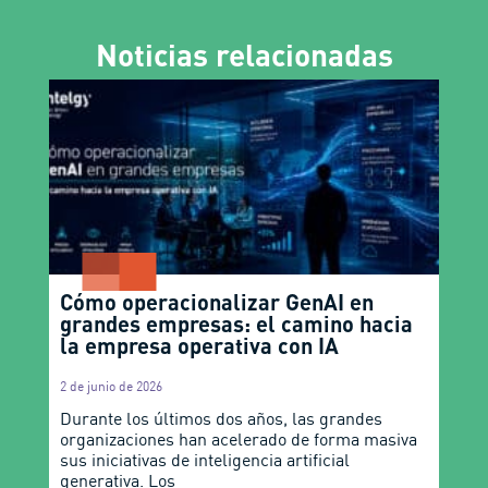
Noticias relacionadas
Cómo operacionalizar GenAI en
grandes empresas: el camino hacia
la empresa operativa con IA
2 de junio de 2026
Durante los últimos dos años, las grandes
organizaciones han acelerado de forma masiva
sus iniciativas de inteligencia artificial
generativa. Los