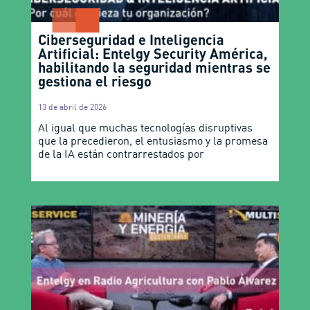
Ciberseguridad e Inteligencia
Artificial: Entelgy Security América,
habilitando la seguridad mientras se
gestiona el riesgo
13 de abril de 2026
Al igual que muchas tecnologías disruptivas
que la precedieron, el entusiasmo y la promesa
de la IA están contrarrestados por