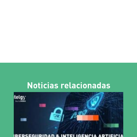
Noticias relacionadas