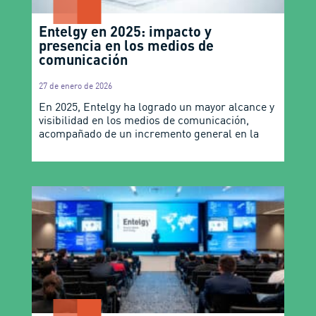
Entelgy en 2025: impacto y
presencia en los medios de
comunicación
27 de enero de 2026
En 2025, Entelgy ha logrado un mayor alcance y
visibilidad en los medios de comunicación,
acompañado de un incremento general en la