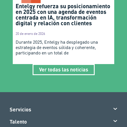
Entelgy refuerza su posicionamiento
en 2025 con una agenda de eventos
centrada en IA, transformación
digital y relación con clientes
20 de enero de 2026
Durante 2025, Entelgy ha desplegado una
estrategia de eventos sólida y coherente,
participando en un total de
Ver todas las noticias
Servicios
Talento