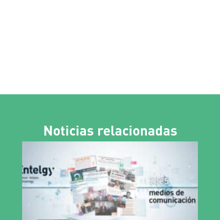
Noticias relacionadas