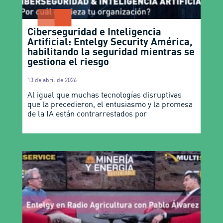
Ciberseguridad e Inteligencia
Artificial: Entelgy Security América,
habilitando la seguridad mientras se
gestiona el riesgo
13 de abril de 2026
Al igual que muchas tecnologías disruptivas
que la precedieron, el entusiasmo y la promesa
de la IA están contrarrestados por