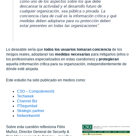
como uno de los aspectos sobre los que debe
descansar la actividad y el desarrollo futuro de
cualquier organización, sea pública o privada. La
conciencia clara de cuál es la información crítica y qué
medidas deben adoptarse para su protección deben
estar presentes en todas las organizaciones”.
Lo deseable sería que
todos los usuarios tomaran conciencia
de los
riesgos reales, adoptaran las
medidas necesarias
para mitigarlos (ellos o
los profesionales especializados en estas cuestiones) y
protegieran
aquella información crítica para su organización, independientemente de
dónde esté alojada.
Este estudio ha sido publicado en medios como:
CSO – Computerworld
Techweek
Channel Biz
ITSeguridad
Strategic partner
Networkworld
Sobre esta cuestión reflexiona Félix
Muñoz, Director General de Security &