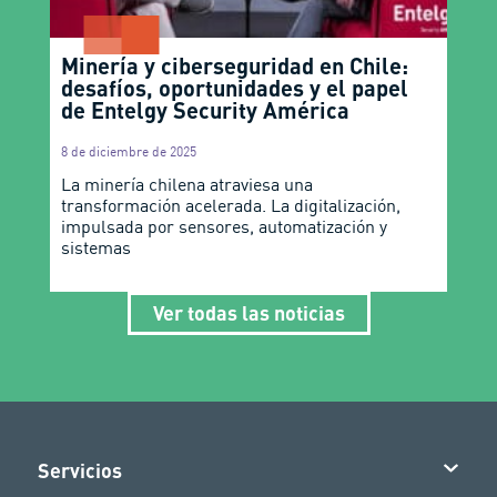
Minería y ciberseguridad en Chile:
desafíos, oportunidades y el papel
de Entelgy Security América
8 de diciembre de 2025
La minería chilena atraviesa una
transformación acelerada. La digitalización,
impulsada por sensores, automatización y
sistemas
Ver todas las noticias
Servicios