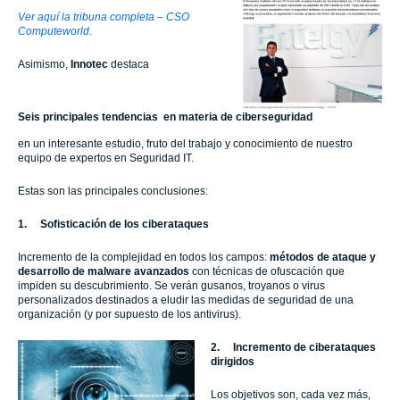
Ver aquí la tribuna completa – CSO
Computeworld
.
Asimismo,
Innotec
destaca
Seis principales tendencias en materia de ciberseguridad
en un interesante estudio, fruto del trabajo y conocimiento de nuestro
equipo de expertos en Seguridad IT.
Estas son las principales conclusiones:
1.
Sofisticación de los ciberataques
Incremento de la complejidad en todos los campos:
métodos de ataque y
desarrollo de malware avanzados
con técnicas de ofuscación que
impiden su descubrimiento. Se verán gusanos, troyanos o virus
personalizados destinados a eludir las medidas de seguridad de una
organización (y por supuesto de los antivirus).
2.
Incremento de ciberataques
dirigidos
Los objetivos son, cada vez más,