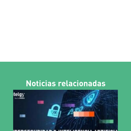
Noticias relacionadas