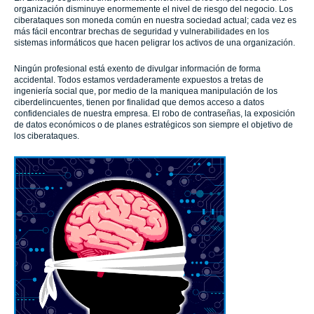
organización disminuye enormemente el nivel de riesgo del negocio. Los
ciberataques son moneda común en nuestra sociedad actual; cada vez es
más fácil encontrar brechas de seguridad y vulnerabilidades en los
sistemas informáticos que hacen peligrar los activos de una organización.
Ningún profesional está exento de divulgar información de forma
accidental. Todos estamos verdaderamente expuestos a tretas de
ingeniería social que, por medio de la maniquea manipulación de los
ciberdelincuentes, tienen por finalidad que demos acceso a datos
confidenciales de nuestra empresa. El robo de contraseñas, la exposición
de datos económicos o de planes estratégicos son siempre el objetivo de
los ciberataques.