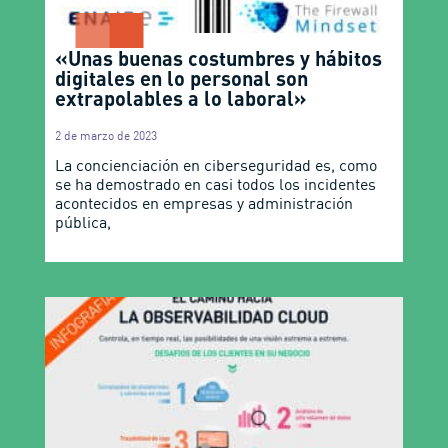
«Unas buenas costumbres y hábitos
digitales en lo personal son
extrapolables a lo laboral»
2 de marzo de 2023
La concienciación en ciberseguridad es, como
se ha demostrado en casi todos los incidentes
acontecidos en empresas y administración
pública,