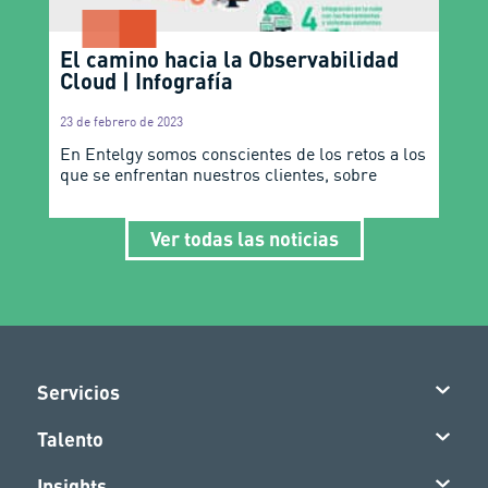
El camino hacia la Observabilidad
Cloud | Infografía
23 de febrero de 2023
En Entelgy somos conscientes de los retos a los
que se enfrentan nuestros clientes, sobre
Ver todas las noticias
Servicios
Talento
Insights