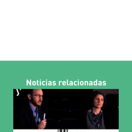
Noticias relacionadas