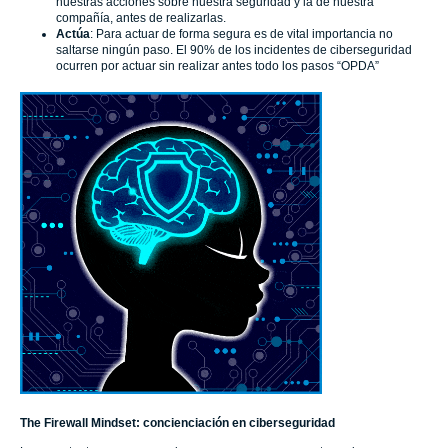
nuestras acciones sobre nuestra seguridad y la de nuestra
compañía, antes de realizarlas.
Actúa
: Para actuar de forma segura es de vital importancia no
saltarse ningún paso. El 90% de los incidentes de ciberseguridad
ocurren por actuar sin realizar antes todo los pasos “OPDA”
The Firewall Mindset: concienciación en ciberseguridad