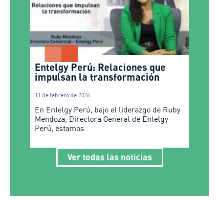
Entelgy Perú: Relaciones que
impulsan la transformación
11 de febrero de 2026
En Entelgy Perú, bajo el liderazgo de Ruby
Mendoza, Directora General de Entelgy
Perú, estamos
Ver todas las noticias