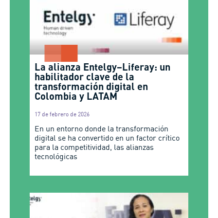
La alianza Entelgy–Liferay: un
habilitador clave de la
transformación digital en
Colombia y LATAM
17 de febrero de 2026
En un entorno donde la transformación
digital se ha convertido en un factor crítico
para la competitividad, las alianzas
tecnológicas