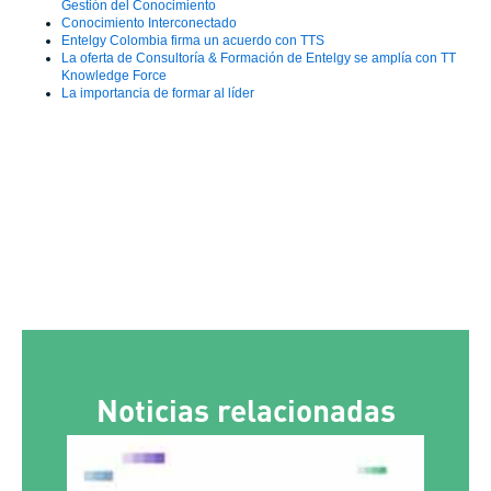
Gestión del Conocimiento
Conocimiento Interconectado
Entelgy Colombia firma un acuerdo con TTS
La oferta de Consultoría & Formación de Entelgy se amplía con TT
Knowledge Force
La importancia de formar al líder
Noticias relacionadas