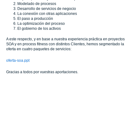
Modelado de procesos
Desarrollo de servicios de negocio
La conexión con otras aplicaciones
El paso a producción
La optimización del proceso
El gobierno de los activos
A este respecto, y en base a nuestra experiencia práctica en proyectos
SOA y en process fitness con distintos Clientes, hemos segmentado la
oferta en cuatro paquetes de servicios:
oferta-soa.ppt
Gracias a todos por vuestras aportaciones.