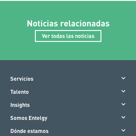
Noticias relacionadas
Ver todas las noticias
Servicios
Talento
Insights
Somos Entelgy
Dónde estamos