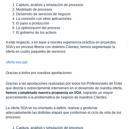
Captura, análisis y simulación de procesos
Modelado de procesos
Desarrollo de servicios de negocio
La conexión con otras aplicaciones
El paso a producción
La optimización del proceso
El gobierno de los activos
A este respecto, y en base a nuestra experiencia práctica en proyectos
SOA y en process fitness con distintos Clientes, hemos segmentado la
oferta en cuatro paquetes de servicios:
oferta-soa.ppt
Gracias a todos por vuestras aportaciones.
Gracias a las aportaciones realizadas por todos los Profesionales de Entel
que directa o indirectamente intervienen en el desarrollo de nuestra oferta,
hemos completado nuestra propuesta en SOA
, logrando un mayor
acercamiento a la problemática de negocio de nuestros Clientes.
La oferta SOA se ha orientado a definir, realizar y gestionar
adecuadamente las distintas etapas que conforman el ciclo de vida de los
procesos:
Captura, análisis y simulación de procesos