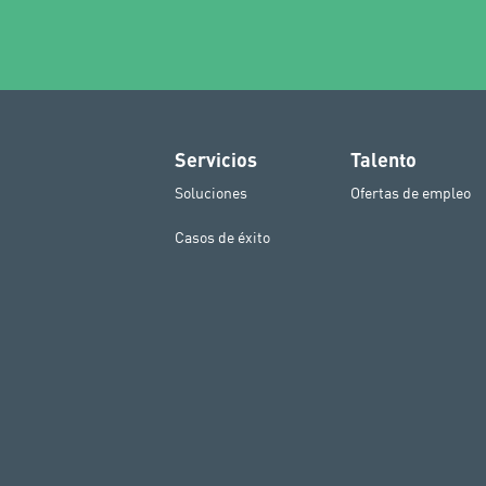
Servicios
Talento
Soluciones
Ofertas de empleo
Casos de éxito