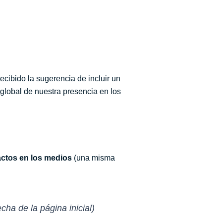
ecibido la sugerencia de incluir un
global de nuestra presencia en los
ctos en los medios
(una misma
cha de la página inicial)