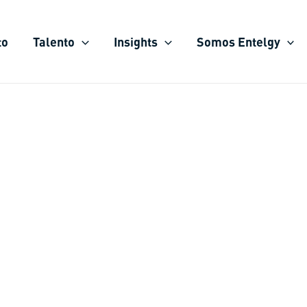
to
Talento
Insights
Somos Entelgy