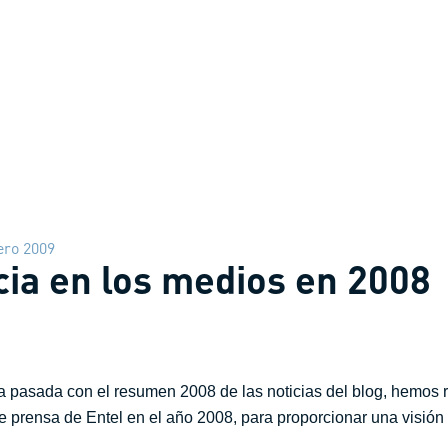
ero 2009
ia en los medios en 2008
na pasada con el resumen 2008 de las noticias del blog, hemos r
 prensa de Entel en el año 2008, para proporcionar una visión 