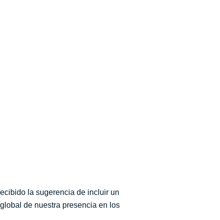
ecibido la sugerencia de incluir un
global de nuestra presencia en los