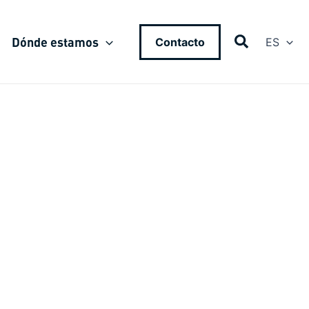
Dónde estamos
Contacto
ES