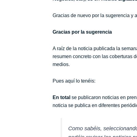
Gracias de nuevo por la sugerencia y
Gracias por la sugerencia
A raíz de la noticia publicada la sema
resumen concreto con las coberturas de
medios.
Pues aquí lo tenéis:
En total
se publicaron noticias en pre
noticia se publica en diferentes periódi
Como sabéis, seleccionand