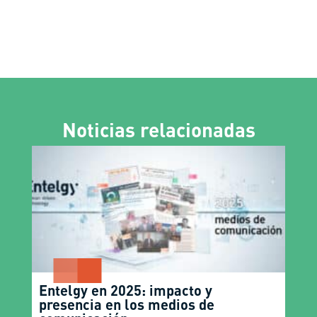
Noticias relacionadas
Entelgy en 2025: impacto y
presencia en los medios de