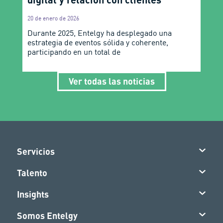
20 de enero de 2026
Durante 2025, Entelgy ha desplegado una
estrategia de eventos sólida y coherente,
participando en un total de
Ver todas las noticias
Servicios
Talento
Insights
Somos Entelgy