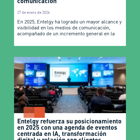
comunicación
27 de enero de 2026
En 2025, Entelgy ha logrado un mayor alcance y
visibilidad en los medios de comunicación,
acompañado de un incremento general en la
Entelgy refuerza su posicionamiento
en 2025 con una agenda de eventos
centrada en IA, transformación
digital y relación con clientes