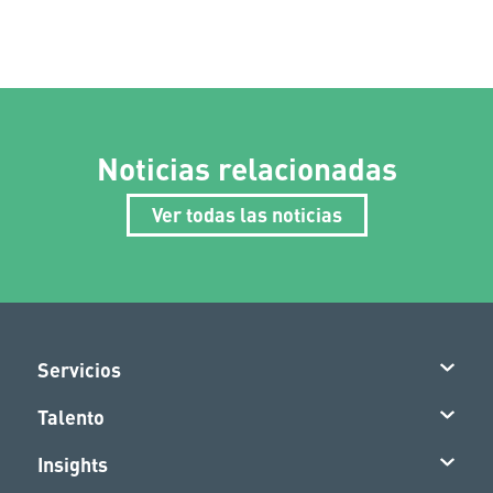
Noticias relacionadas
Ver todas las noticias
Servicios
Talento
Insights