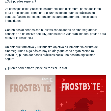
¿Qué puedes esperar?
24 consejos útiles y accesibles durante todo diciembre, pensados tanto
para profesionales como para usuarios desde buenas prácticas en
contraseñas hasta recomendaciones para proteger entornos cloud o
industriales.
Contenidos alineados con nuestras capacidades de ciberseguridad:
consejos de defensive security, alertas sobre vulnerabilidades, pautas para
reforzar la resiliencia…
Un enfoque formativo y útil: nuestro objetivo es fomentar la cultura de
ciberseguridad algo básico hoy en día y que cada organización (o
individuo) pueda dar pasos prácticos hacia una postura digital más
segura.
¿Quieres saber más? ¡No te pierdes ni un día!