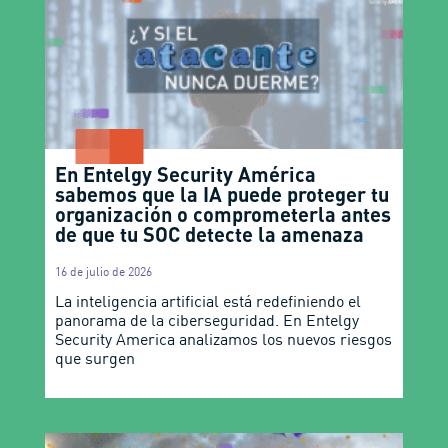
En Entelgy Security América
sabemos que la IA puede proteger tu
organización o comprometerla antes
de que tu SOC detecte la amenaza
16 de julio de 2026
La inteligencia artificial está redefiniendo el
panorama de la ciberseguridad. En Entelgy
Security America analizamos los nuevos riesgos
que surgen