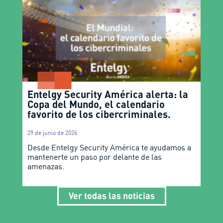
Entelgy Security América alerta: la
Copa del Mundo, el calendario
favorito de los cibercriminales.
29 de junio de 2026
Desde Entelgy Security América te ayudamos a
mantenerte un paso por delante de las
amenazas.
Ver todas las noticias