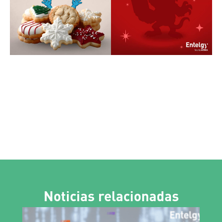
Noticias relacionadas