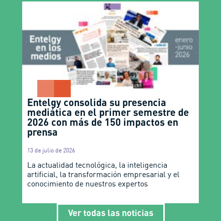
Entelgy consolida su presencia
mediática en el primer semestre de
2026 con más de 150 impactos en
prensa
13 de julio de 2026
La actualidad tecnológica, la inteligencia
artificial, la transformación empresarial y el
conocimiento de nuestros expertos
Ver todas las noticias