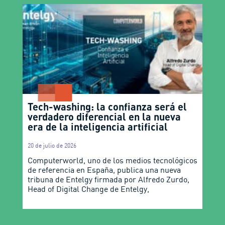
Tech-washing: la confianza será el
verdadero diferencial en la nueva
era de la inteligencia artificial
20 de julio de 2026
Computerworld, uno de los medios tecnológicos
de referencia en España, publica una nueva
tribuna de Entelgy firmada por Alfredo Zurdo,
Head of Digital Change de Entelgy,