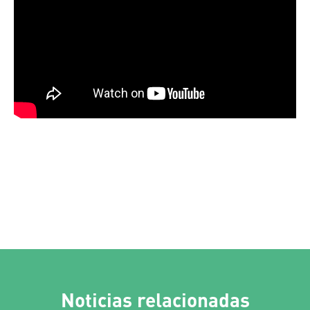
Noticias relacionadas