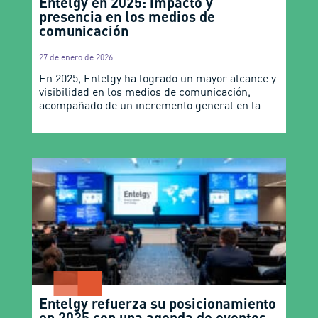
Entelgy en 2025: impacto y
presencia en los medios de
comunicación
27 de enero de 2026
En 2025, Entelgy ha logrado un mayor alcance y
visibilidad en los medios de comunicación,
acompañado de un incremento general en la
Entelgy refuerza su posicionamiento
en 2025 con una agenda de eventos