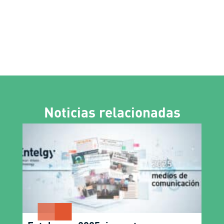
Noticias relacionadas