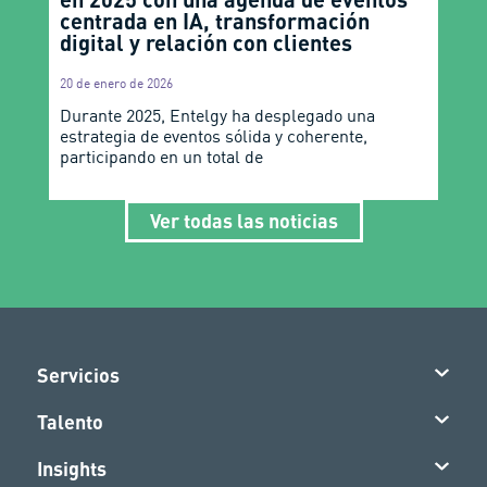
centrada en IA, transformación
digital y relación con clientes
20 de enero de 2026
Durante 2025, Entelgy ha desplegado una
estrategia de eventos sólida y coherente,
participando en un total de
Ver todas las noticias
Servicios
Talento
Insights