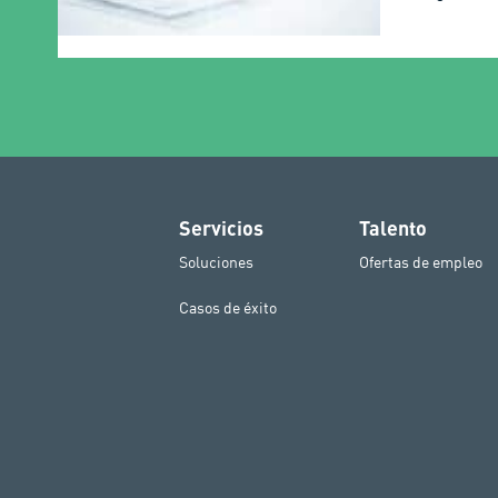
Servicios
Talento
Soluciones
Ofertas de empleo
Casos de éxito