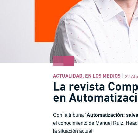
ACTUALIDAD
,
EN LOS MEDIOS
22 Abr
La revista Comp
en Automatizaci
Con la tribuna “
Automatización: salvav
el conocimiento de Manuel Ruiz, Head o
la situación actual.