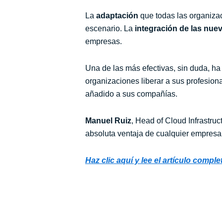
La
adaptación
que todas las organiza
escenario. La
integración de las nue
empresas.
Una de las más efectivas, sin duda, ha
organizaciones liberar a sus profesiona
añadido a sus compañías.
Manuel Ruiz
, Head of Cloud Infrastruc
absoluta ventaja de cualquier empresa 
Haz clic aquí y lee el artículo compl