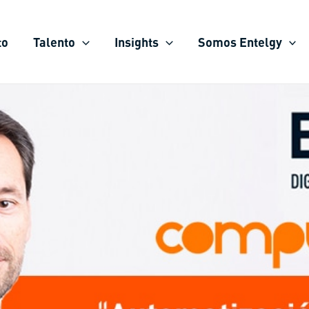
to
Talento
Insights
Somos Entelgy