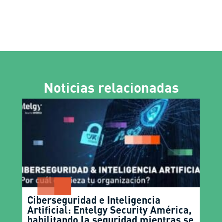
Noticias relacionadas
Ciberseguridad e Inteligencia
Artificial: Entelgy Security América,
habilitando la seguridad mientras se