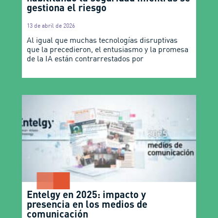
gestiona el riesgo
13 de abril de 2026
Al igual que muchas tecnologías disruptivas
que la precedieron, el entusiasmo y la promesa
de la IA están contrarrestados por
Entelgy en 2025: impacto y
presencia en los medios de
comunicación