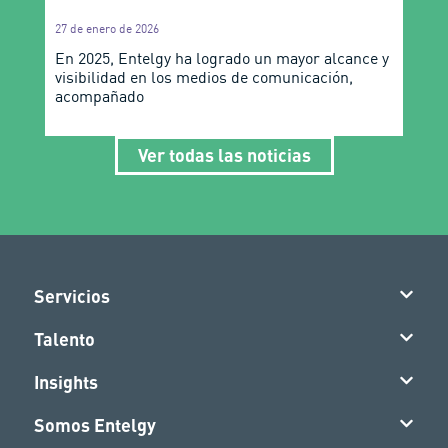
27 de enero de 2026
En 2025, Entelgy ha logrado un mayor alcance y
visibilidad en los medios de comunicación,
acompañado
Ver todas las noticias
Servicios
Talento
Insights
Somos Entelgy