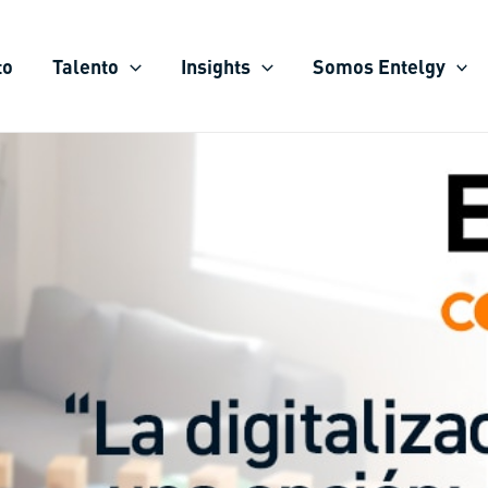
to
Talento
Insights
Somos Entelgy