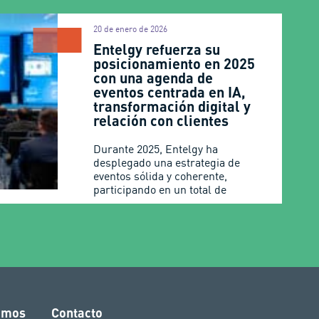
20 de enero de 2026
Entelgy refuerza su
posicionamiento en 2025
con una agenda de
eventos centrada en IA,
transformación digital y
relación con clientes
Durante 2025, Entelgy ha
desplegado una estrategia de
eventos sólida y coherente,
participando en un total de
amos
Contacto