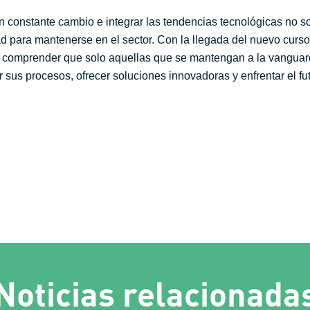
n constante cambio e integrar las tendencias tecnológicas no s
 para mantenerse en el sector. Con la llegada del nuevo curso
ro y comprender que solo aquellas que se mantengan a la vangua
sus procesos, ofrecer soluciones innovadoras y enfrentar el fut
Noticias relacionada