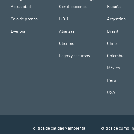
Actualidad
Certificaciones
España
Sala de prensa
I+D+i
Argentina
Eventos
Alianzas
Brasil
Clientes
Chile
Logos y recursos
Colombia
México
Perú
USA
Política de calidad y ambiental
Política de cumpli