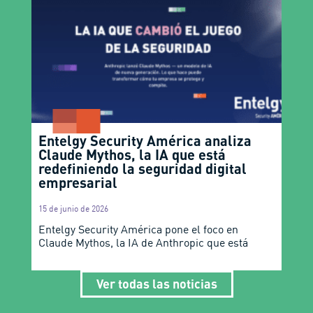
Entelgy Security América analiza
Claude Mythos, la IA que está
redefiniendo la seguridad digital
empresarial
15 de junio de 2026
Entelgy Security América pone el foco en
Claude Mythos, la IA de Anthropic que está
Ver todas las noticias