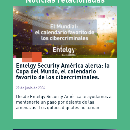
Entelgy Security América alerta: la
Copa del Mundo, el calendario
favorito de los cibercriminales.
29 de junio de 2026
Desde Entelgy Security América te ayudamos a
mantenerte un paso por delante de las
amenazas. Los golpes digitales no toman